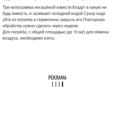
Три килограмма негашёной извести.Кладут в какую ни
будь ёмкость, и заливают холодной водой.Сразу надо
уйти из погреба и герметично закрыть его.Повторную
обработку нужно сделать через неделю.
Для погреба, с общей площадью (до 10 м2) для обмена
воздуха, необходимо взять: