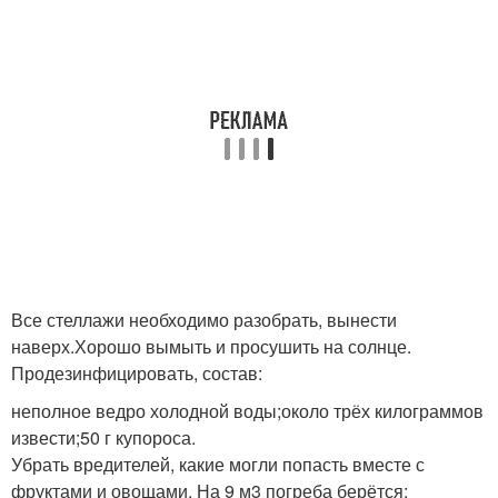
Все стеллажи необходимо разобрать, вынести
наверх.Хорошо вымыть и просушить на солнце.
Продезинфицировать, состав:
неполное ведро холодной воды;около трёх килограммов
извести;50 г купороса.
Убрать вредителей, какие могли попасть вместе с
фруктами и овощами. На 9 м3 погреба берётся: