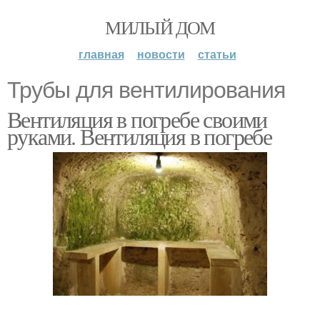
МИЛЫЙ ДОМ
главная
новости
статьи
Трубы для вентилирования
Вентиляция в погребе своими
руками. Вентиляция в погребе