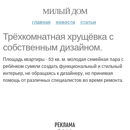
МИЛЫЙ ДОМ
главная
новости
статьи
Трёхкомнатная хрущёвка с
собственным дизайном.
Площадь квартиры - 53 кв. м. молодая семейная пара с
ребёнком сумели создать функциональный и стильный
интерьер, не обращаясь к дизайнеру, но принимая
помощь от различных специалистов во время ремонта.