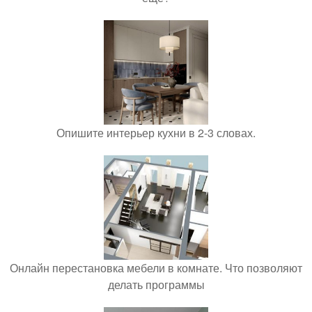
Опишите интерьер кухни в 2-3 словах.
Онлайн перестановка мебели в комнате. Что позволяют
делать программы