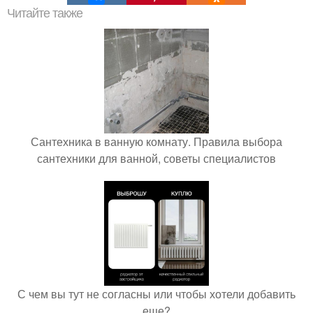
Читайте также
Сантехника в ванную комнату. Правила выбора
сантехники для ванной, советы специалистов
С чем вы тут не согласны или чтобы хотели добавить
еще?