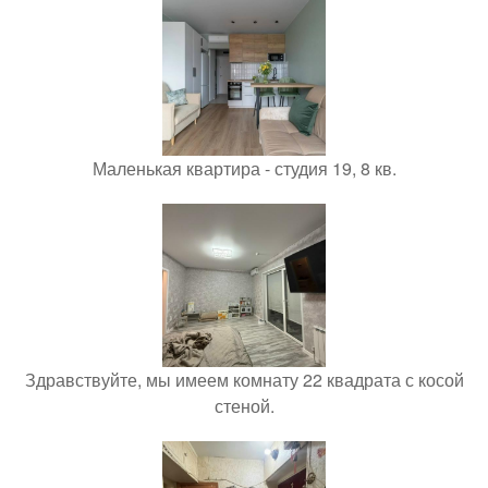
Маленькая квартира - студия 19, 8 кв.
Здравствуйте, мы имеем комнату 22 квадрата с косой
стеной.