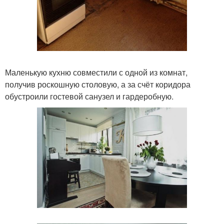
Маленькую кухню совместили с одной из комнат,
получив роскошную столовую, а за счёт коридора
обустроили гостевой санузел и гардеробную.