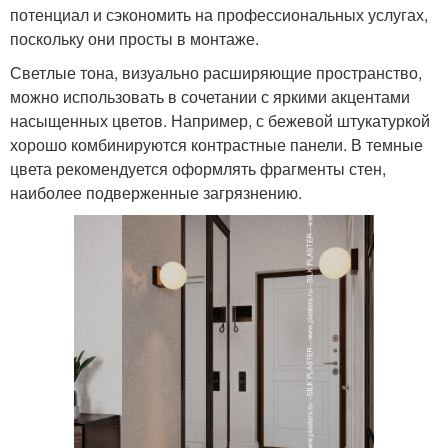
потенциал и сэкономить на профессиональных услугах,
поскольку они просты в монтаже.
Светлые тона, визуально расширяющие пространство,
можно использовать в сочетании с яркими акцентами
насыщенных цветов. Например, с бежевой штукатуркой
хорошо комбинируются контрастные панели. В темные
цвета рекомендуется оформлять фрагменты стен,
наиболее подверженные загрязнению.