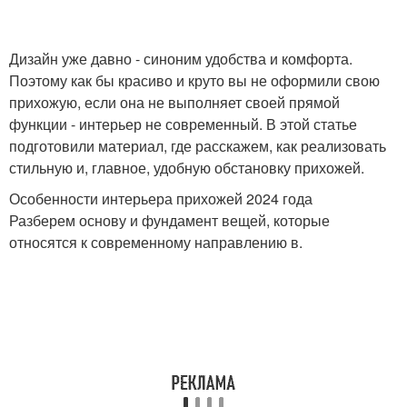
Дизайн уже давно - синоним удобства и комфорта.
Поэтому как бы красиво и круто вы не оформили свою
прихожую, если она не выполняет своей прямой
функции - интерьер не современный. В этой статье
подготовили материал, где расскажем, как реализовать
стильную и, главное, удобную обстановку прихожей.
Особенности интерьера прихожей 2024 года
Разберем основу и фундамент вещей, которые
относятся к современному направлению в.