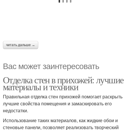
читать дальше →
Вас может заинтересовать
Отделка стен в прихожей: лучшие
материалы и техники
Правильная отделка стен прихожей помогает раскрыть
лучшие свойства помещения и замаскировать его
недостатки.
Использование таких материалов, как жидкие обои и
стеновые панели, позволяет реализовать творческий