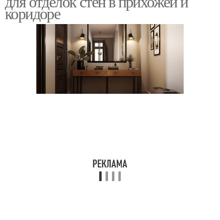
для отделок стен в прихожей и
коридоре