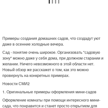
Примеры создания домашних садов, что создадут уют
даже в осенние холодные вечера.
Сад - понятие очень широкое. Организовать "садовую
зону" можно даже у себя дома, при должном старании и
желании. Ничего невозможного в этой области нет.
Новый обзор же расскажет о том, как это можно
провернуть на конкретных примерах.
Новости СМИ2
1. Оригинальные примеры оформления мини-садов
Оформление комнаты при помощи интересного мини-
сада, что понравится и станет просто открытием для