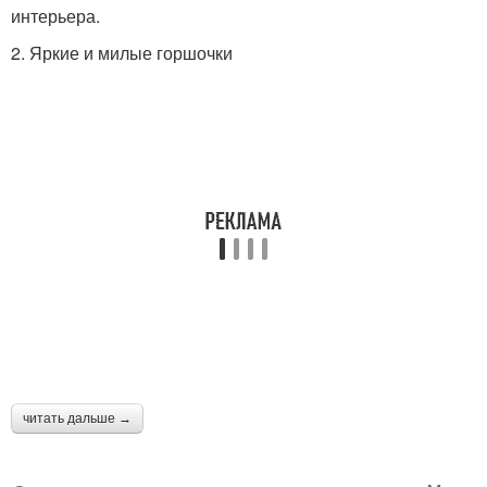
интерьера.
2. Яркие и милые горшочки
читать дальше →