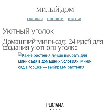
МИЛЫЙ ДОМ
главная
новости
статьи
Уютный уголок
Домашний мини-сад: 24 идей для
создания уютного уголка