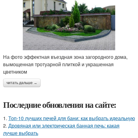
На фото эффектная въездная зона загородного дома,
вымощенная тротуарной плиткой и украшенная
цветником
читать дальше →
Последние обновления на сайте:
1.
Топ-10 лучших печей для бани: как выбрать идеальную
2.
Дровяная или электрическая банная печь: какая
лучше выбрать