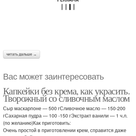
читать дальше →
Вас может заинтересовать
Капкейки без крема, как украсить.
Творожный со сливочным маслом
Сыр маскарпоне — 500 гСливочное масло — 150-200
гСахарная пудра — 100 -150 гЭкстракт ванили — 1 ч.л.
(по желанию)Как приготовить:
Очень простой в приготовлении крем, справится даже