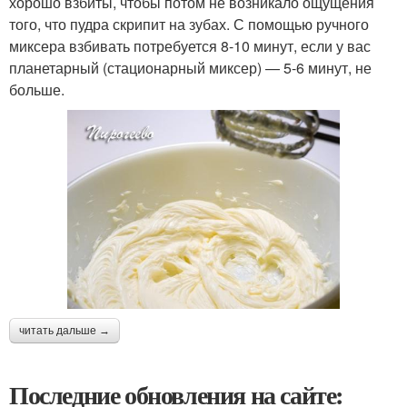
хорошо взбиты, чтобы потом не возникало ощущения
того, что пудра скрипит на зубах. С помощью ручного
миксера взбивать потребуется 8-10 минут, если у вас
планетарный (стационарный миксер) — 5-6 минут, не
больше.
читать дальше →
Последние обновления на сайте: