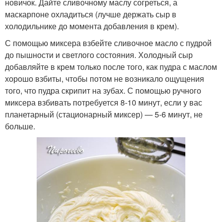
новичок. Дайте сливочному маслу согреться, а
маскарпоне охладиться (лучше держать сыр в
холодильнике до момента добавления в крем).
С помощью миксера взбейте сливочное масло с пудрой
до пышности и светлого состояния. Холодный сыр
добавляйте в крем только после того, как пудра с маслом
хорошо взбиты, чтобы потом не возникало ощущения
того, что пудра скрипит на зубах. С помощью ручного
миксера взбивать потребуется 8-10 минут, если у вас
планетарный (стационарный миксер) — 5-6 минут, не
больше.