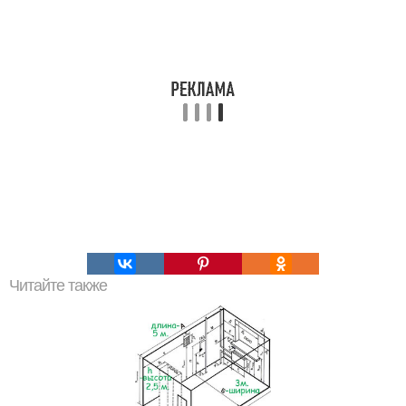
Читайте также