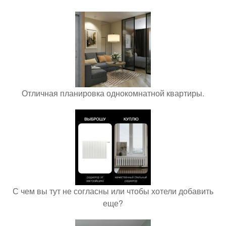
Отличная планировка однокомнатной квартиры.
С чем вы тут не согласны или чтобы хотели добавить
еще?