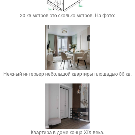
20 кв метров это сколько метров. На фото:
Нежный интерьер небольшой квартиры площадью 36 кв.
Квартира в доме конца XIX века.