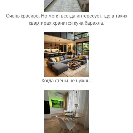
Очень красиво. Но меня всегда интересует, где в таких
квартирах хранится куча барахла.
Когда стены не нужны.