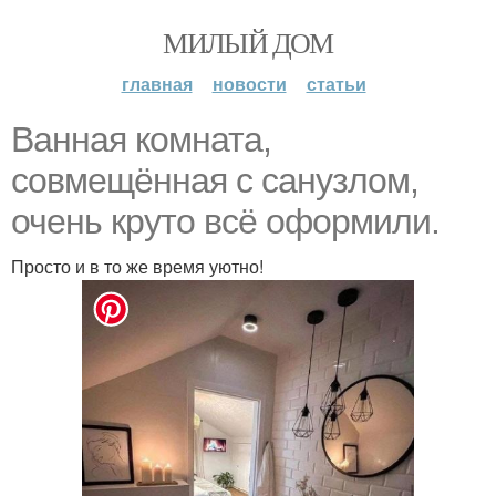
МИЛЫЙ ДОМ
главная
новости
статьи
Ванная комната,
совмещённая с санузлом,
очень круто всё оформили.
Просто и в то же время уютно!