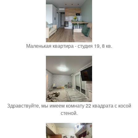
Маленькая квартира - студия 19, 8 кв.
Здравствуйте, мы имеем комнату 22 квадрата с косой
стеной.