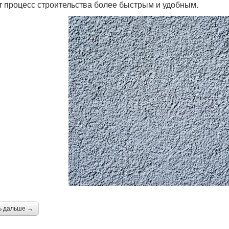
т процесс строительства более быстрым и удобным.
ь дальше →