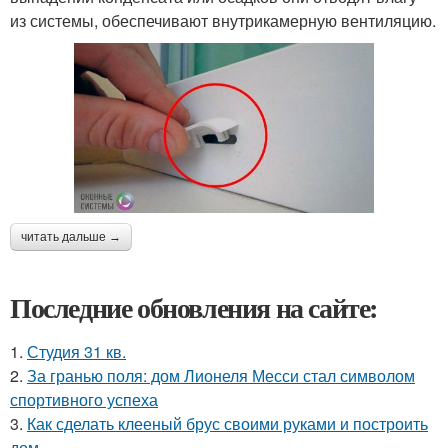
из системы, обеспечивают внутрикамерную вентиляцию.
читать дальше →
Последние обновления на сайте:
1.
Студия 31 кв.
2.
За гранью поля: дом Лионеля Месси стал символом
спортивного успеха
3.
Как сделать клееный брус своими руками и построить
дом