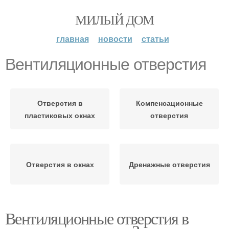
МИЛЫЙ ДОМ
главная
новости
статьи
Вентиляционные отверстия
Отверстия в
Компенсационные
пластиковых окнах
отверстия
Отверстия в окнах
Дренажные отверстия
Вентиляционные отверстия в