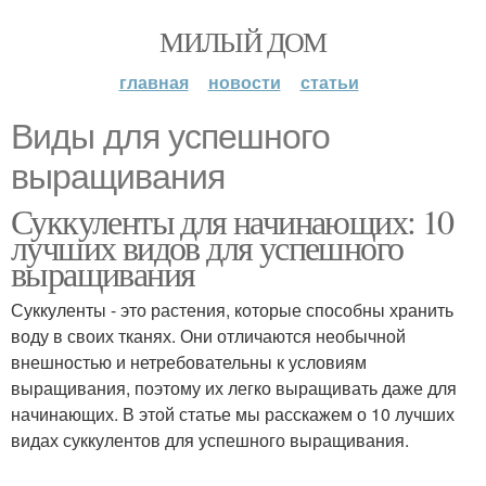
МИЛЫЙ ДОМ
главная
новости
статьи
Виды для успешного
выращивания
Суккуленты для начинающих: 10
лучших видов для успешного
выращивания
Суккуленты - это растения, которые способны хранить
воду в своих тканях. Они отличаются необычной
внешностью и нетребовательны к условиям
выращивания, поэтому их легко выращивать даже для
начинающих. В этой статье мы расскажем о 10 лучших
видах суккулентов для успешного выращивания.