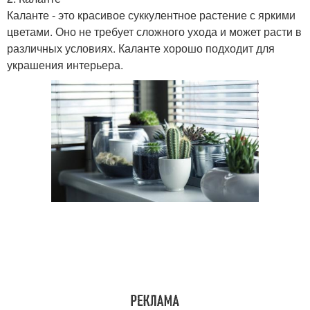
Каланте - это красивое суккулентное растение с яркими
цветами. Оно не требует сложного ухода и может расти в
различных условиях. Каланте хорошо подходит для
украшения интерьера.