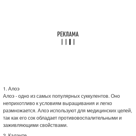
1. Алоэ
Алоэ - одно из самых популярных суккулентов. Оно
неприхотливо к условиям выращивания и легко
размножается. Алоэ используют для медицинских целей,
так как его сок обладает противовоспалительными и
заживляющими свойствами.
2. Каланте