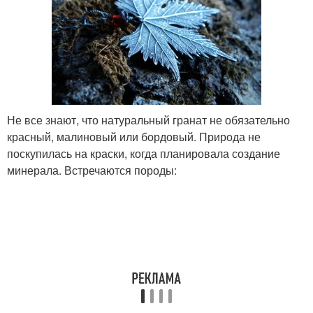
Не все знают, что натуральный гранат не обязательно
красный, малиновый или бордовый. Природа не
поскупилась на краски, когда планировала создание
минерала. Встречаются породы: