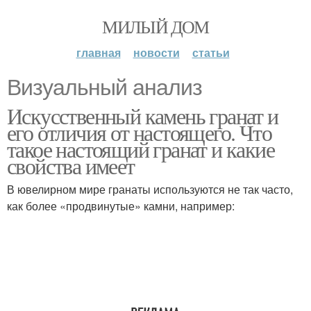
МИЛЫЙ ДОМ
главная
новости
статьи
Визуальный анализ
Искусственный камень гранат и
его отличия от настоящего. Что
такое настоящий гранат и какие
свойства имеет
В ювелирном мире гранаты используются не так часто,
как более «продвинутые» камни, например: