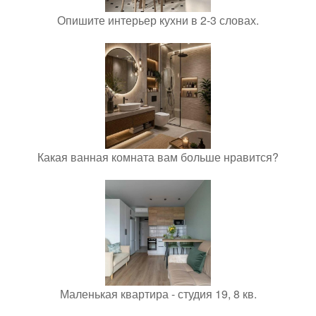
Опишите интерьер кухни в 2-3 словах.
Какая ванная комната вам больше нравится?
Маленькая квартира - студия 19, 8 кв.