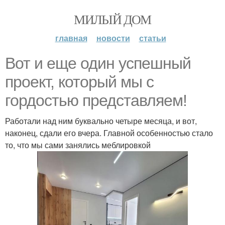
МИЛЫЙ ДОМ
главная
новости
статьи
Вот и еще один успешный
проект, который мы с
гордостью представляем!
Работали над ним буквально четыре месяца, и вот,
наконец, сдали его вчера. Главной особенностью стало
то, что мы сами занялись меблировкой