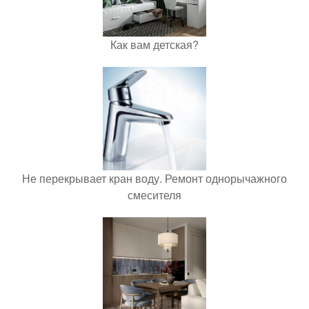
Как вам детская?
Не перекрывает кран воду. Ремонт однорычажного
смесителя