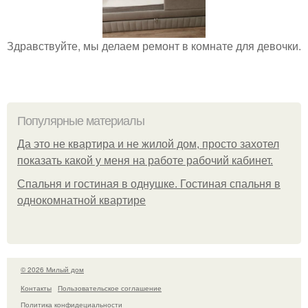
Здравствуйте, мы делаем ремонт в комнате для девочки.
Популярные материалы
Да это не квартира и не жилой дом, просто захотел
показать какой у меня на работе рабочий кабинет.
Спальня и гостиная в однушке. Гостиная спальня в
однокомнатной квартире
© 2026 Милый дом
Контакты
Пользовательское соглашение
Политика конфидециальности