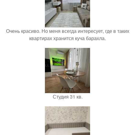
Очень красиво. Но меня всегда интересует, где в таких
квартирах хранится куча барахла.
Студия 31 кв.