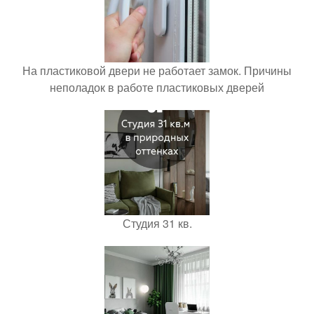
На пластиковой двери не работает замок. Причины
неполадок в работе пластиковых дверей
Студия 31 кв.