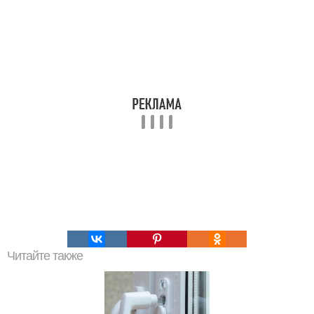
Читайте также