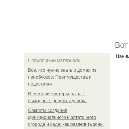
Вот
Наним
Популярные материалы
Все, что нужно знать о домах из
пеноблоков: Преимущества и
недостатки
Изменение интерьера за 1
выходные: рецепты успеха
Секреты создания
функционального и эстетичного
огорода и сада: как разделить зоны