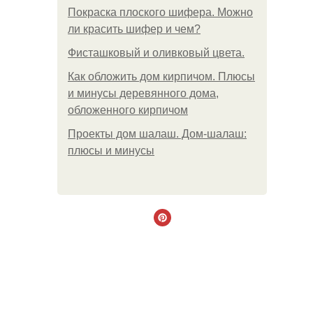
Покраска плоского шифера. Можно
ли красить шифер и чем?
Фисташковый и оливковый цвета.
Как обложить дом кирпичом. Плюсы
и минусы деревянного дома,
обложенного кирпичом
Проекты дом шалаш. Дом-шалаш:
плюсы и минусы