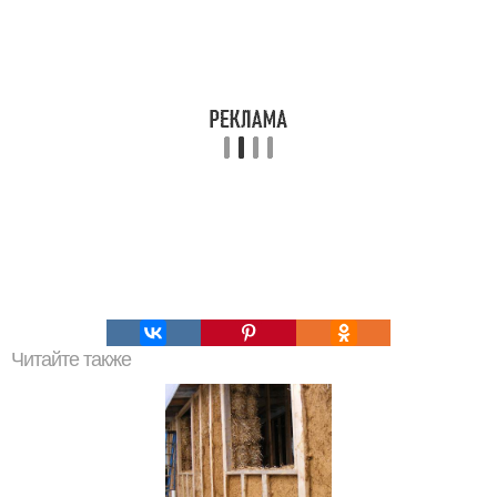
Читайте также