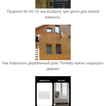
Правило 60-30-10: как выбрать три цвета для любой
комнаты.
Как покрасить деревянный дом. Почему нужно защищать
дерево