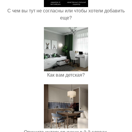
С чем вы тут не согласны или чтобы хотели добавить
еще?
Как вам детская?
Опишите интерьер кухни в 2-3 словах.