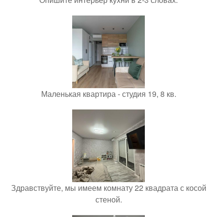
Маленькая квартира - студия 19, 8 кв.
Здравствуйте, мы имеем комнату 22 квадрата с косой
стеной.