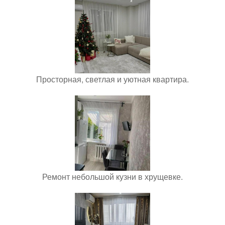
Просторная, светлая и уютная квартира.
Ремонт небольшой кузни в хрущевке.