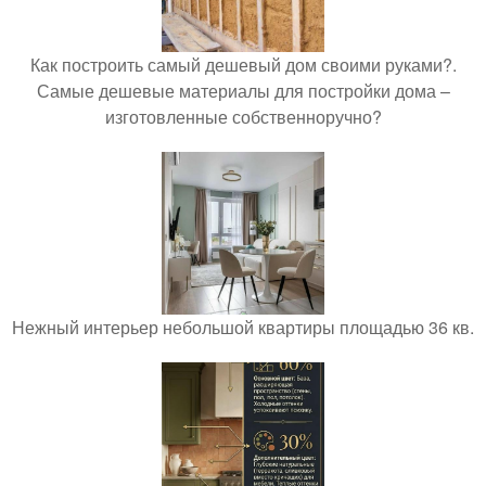
Как построить самый дешевый дом своими руками?.
Самые дешевые материалы для постройки дома –
изготовленные собственноручно?
Нежный интерьер небольшой квартиры площадью 36 кв.