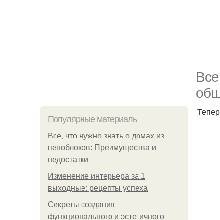
Все
обш
Тепер
Популярные материалы
Все, что нужно знать о домах из
пеноблоков: Преимущества и
недостатки
Изменение интерьера за 1
выходные: рецепты успеха
Секреты создания
функционального и эстетичного