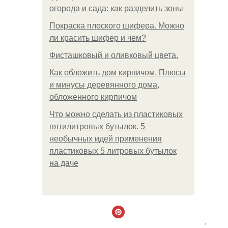
огорода и сада: как разделить зоны
Покраска плоского шифера. Можно
ли красить шифер и чем?
Фисташковый и оливковый цвета.
Как обложить дом кирпичом. Плюсы
и минусы деревянного дома,
обложенного кирпичом
Что можно сделать из пластиковых
пятилитровых бутылок. 5
необычных идей применения
пластиковых 5 литровых бутылок
на даче
.