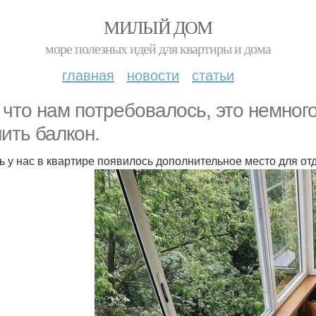
МИЛЫЙ ДОМ
море полезных идей для квартиры и дома
главная
новости
статьи
 что нам потребовалось, это немного
ить балкон.
ь у нас в квартире появилось дополнительное место для от