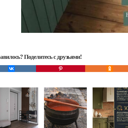
авилось? Поделитесь с друзьями!