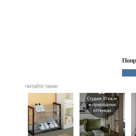
Понр
Читайте также