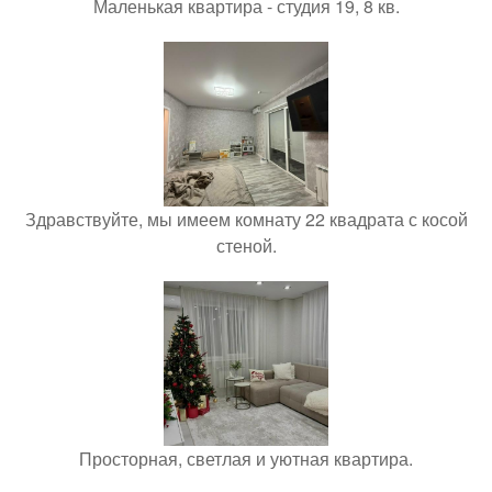
Маленькая квартира - студия 19, 8 кв.
Здравствуйте, мы имеем комнату 22 квадрата с косой
стеной.
Просторная, светлая и уютная квартира.