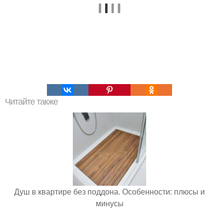
Читайте также
Душ в квартире без поддона. Особенности: плюсы и
минусы