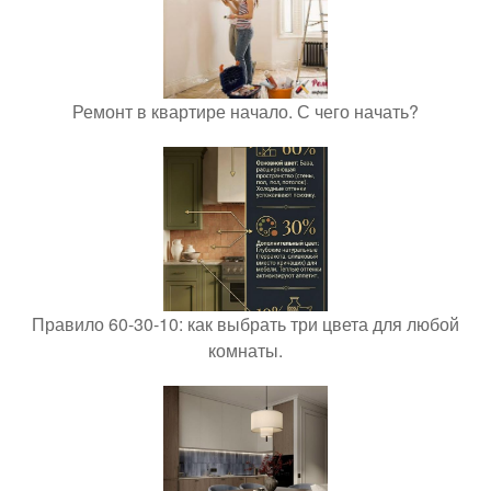
Ремонт в квартире начало. С чего начать?
Правило 60-30-10: как выбрать три цвета для любой
комнаты.