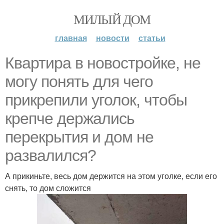
МИЛЫЙ ДОМ
главная
новости
статьи
Квартира в новостройке, не
могу понять для чего
прикрепили уголок, чтобы
крепче держались
перекрытия и дом не
развалился?
А прикиньте, весь дом держится на этом уголке, если его
снять, то дом сложится