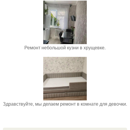
Ремонт небольшой кузни в хрущевке.
Здравствуйте, мы делаем ремонт в комнате для девочки.