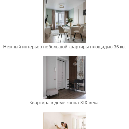
Нежный интерьер небольшой квартиры площадью 36 кв.
Квартира в доме конца XIX века.