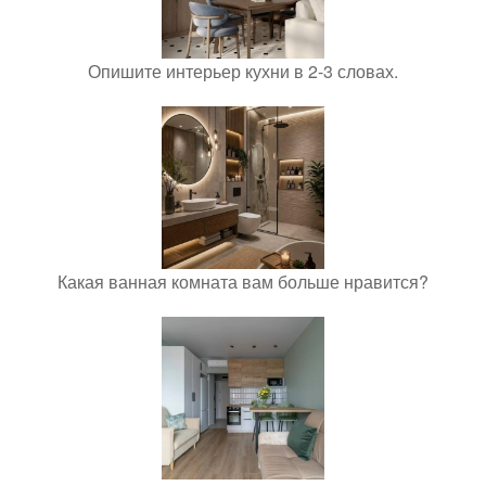
Опишите интерьер кухни в 2-3 словах.
Какая ванная комната вам больше нравится?