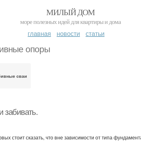
МИЛЫЙ ДОМ
море полезных идей для квартиры и дома
главная
новости
статьи
ивные опоры
бивные сваи
и забивать.
рвых стоит сказать, что вне зависимости от типа фундамент