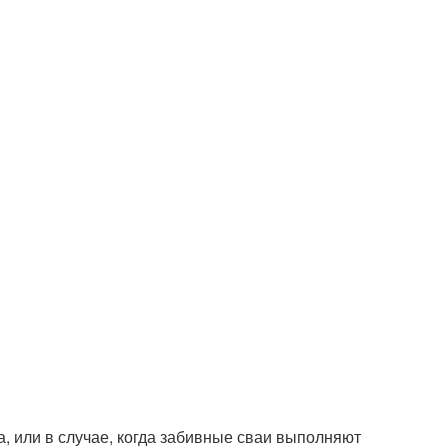
а, или в случае, когда забивные сваи выполняют