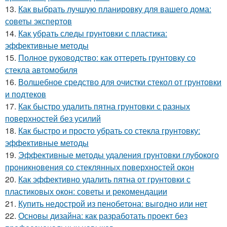
13.
Как выбрать лучшую планировку для вашего дома:
советы экспертов
14.
Как убрать следы грунтовки с пластика:
эффективные методы
15.
Полное руководство: как оттереть грунтовку со
стекла автомобиля
16.
Волшебное средство для очистки стекол от грунтовки
и подтеков
17.
Как быстро удалить пятна грунтовки с разных
поверхностей без усилий
18.
Как быстро и просто убрать со стекла грунтовку:
эффективные методы
19.
Эффективные методы удаления грунтовки глубокого
проникновения со стеклянных поверхностей окон
20.
Как эффективно удалить пятна от грунтовки с
пластиковых окон: советы и рекомендации
21.
Купить недострой из пенобетона: выгодно или нет
22.
Основы дизайна: как разработать проект без