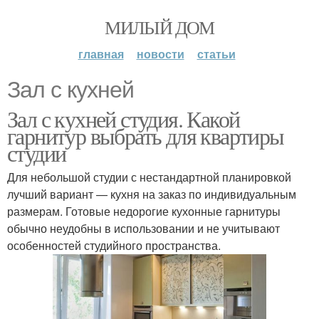
МИЛЫЙ ДОМ
главная
новости
статьи
Зал с кухней
Зал с кухней студия. Какой
гарнитур выбрать для квартиры
студии
Для небольшой студии с нестандартной планировкой
лучший вариант — кухня на заказ по индивидуальным
размерам. Готовые недорогие кухонные гарнитуры
обычно неудобны в использовании и не учитывают
особенностей студийного пространства.