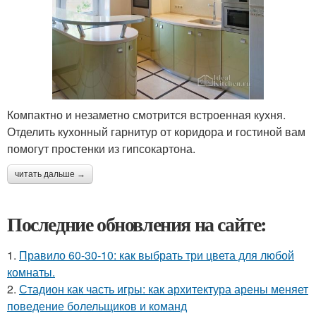
Компактно и незаметно смотрится встроенная кухня.
Отделить кухонный гарнитур от коридора и гостиной вам
помогут простенки из гипсокартона.
читать дальше →
Последние обновления на сайте:
1.
Правило 60-30-10: как выбрать три цвета для любой
комнаты.
2.
Стадион как часть игры: как архитектура арены меняет
поведение болельщиков и команд