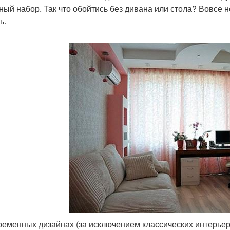
ный набор. Так что обойтись без дивана или стола? Вовсе 
ь.
ременных дизайнах (за исключением классических интерье