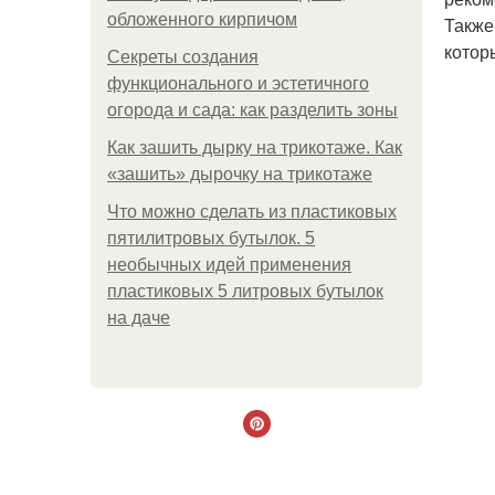
обложенного кирпичом
Также
котор
Секреты создания
функционального и эстетичного
огорода и сада: как разделить зоны
Как зашить дырку на трикотаже. Как
«зашить» дырочку на трикотаже
Что можно сделать из пластиковых
пятилитровых бутылок. 5
необычных идей применения
пластиковых 5 литровых бутылок
на даче