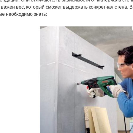
 важен вес, который сможет выдержать конкретная стена. В
ые необходимо знать: