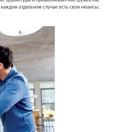
 каждом отдельном случае есть свои нюансы,