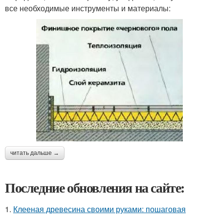
все необходимые инструменты и материалы:
читать дальше →
Последние обновления на сайте:
1.
Клееная древесина своими руками: пошаговая