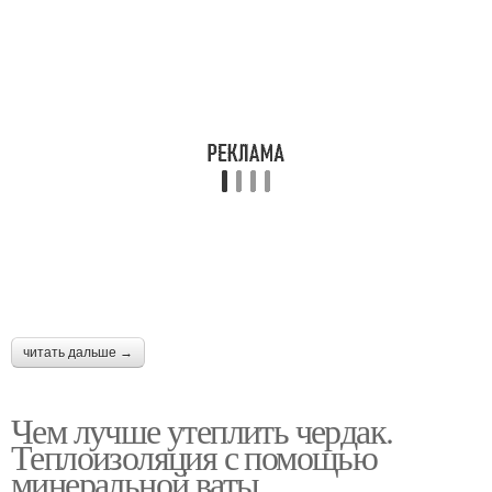
читать дальше →
Чем лучше утеплить чердак.
Теплоизоляция с помощью
минеральной ваты