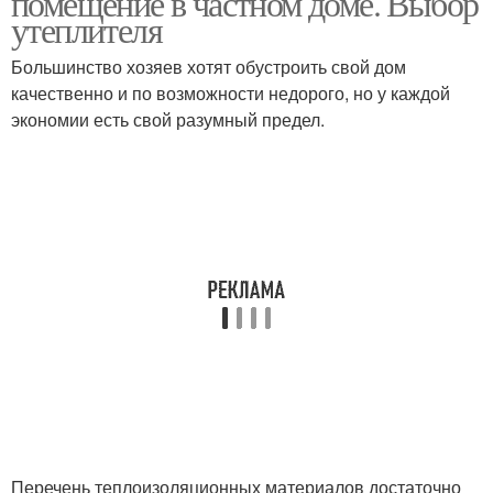
помещение в частном доме. Выбор
утеплителя
Большинство хозяев хотят обустроить свой дом
качественно и по возможности недорого, но у каждой
экономии есть свой разумный предел.
Перечень теплоизоляционных материалов достаточно