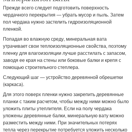
Прежде всего следует подготовить поверхность
чердачного перекрытия — убрать мусор и пыль. Затем
пол чердака нужно застелить гидроизоляционной
пленкой.
Попадая во влажную среду, минеральная вата
утрачивает свои теплоизоляционные свойства, поэтому
пленку для влагоизоляции лучше расстилать с запасом,
заводя ее края на стены или боковые балки и крепя с
помощью строительного степлера.
Следующий шаг — устройство деревянной обрешетки
(каркаса).
Для этого поверх пленки нужно закрепить деревянные
планки с таким расчетом, чтобы между ними можно было
уложить плиты утеплителя. Если на полу чердака
уложены деревянные балки, минеральную вату можно
разместить между ними. При значительных потерях
тепла через перекрытие потребуется уложить несколько