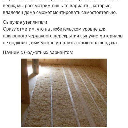
велик, мы рассмотрим лишь те варианты, которые
владелец дома сможет монтировать самостоятельно.
Сыпучие утеплители
Сразу отметим, что на любительском уровне для
наклонного чердачного перекрытия сыпучие материалы
не подходят, ими можно утеплить только пол чердака.
Начнем с бюджетных вариантов: