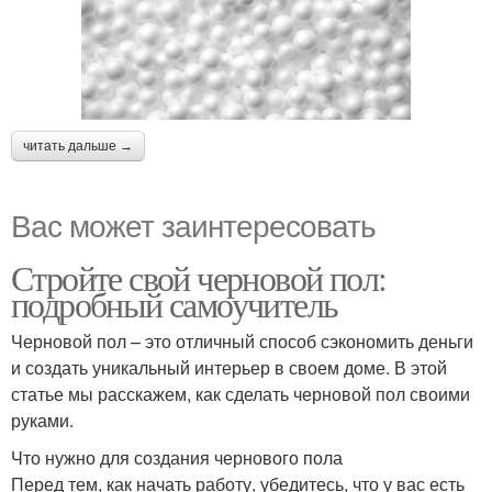
читать дальше →
Вас может заинтересовать
Стройте свой черновой пол:
подробный самоучитель
Черновой пол – это отличный способ сэкономить деньги
и создать уникальный интерьер в своем доме. В этой
статье мы расскажем, как сделать черновой пол своими
руками.
Что нужно для создания чернового пола
Перед тем, как начать работу, убедитесь, что у вас есть