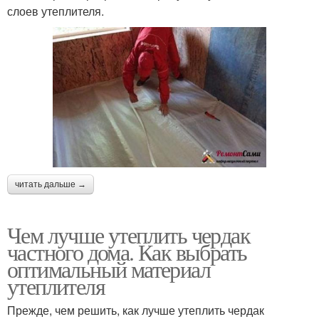
слоев утеплителя.
читать дальше →
Чем лучше утеплить чердак
частного дома. Как выбрать
оптимальный материал
утеплителя
Прежде, чем решить, как лучше утеплить чердак