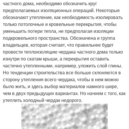
частного дома, необходимо обозначить круг
предполагаемых изоляционных операций. Некоторые
обозначают утепление, как необходимость изолировать
только потолочные и кровельные перекрытия, чтобы
уменьшить потери тепла, не предполагая изоляции
подкровельного пространства. Обозначена и группа
владельцев, которая считает, что правильнее будет
провести теплоизоляцию чердака частного дома только
изнутри по скатам крыши, а перекрытия оставить
частично утепленными, например, уложить слой глины.
Но тенденции строительства все больше склоняются в
сторону утепления всего чердака, чтобы в нем можно
было жить, и здесь выбор материалов намного шире,
чем в двух предыдущих вариантах. Но начнем с того, как
утеплить холодный чердак недорого.