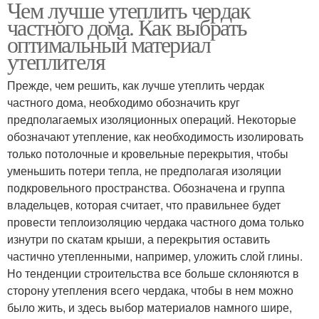
Чем лучше утеплить чердак
частного дома. Как выбрать
оптимальный материал
утеплителя
Прежде, чем решить, как лучше утеплить чердак
частного дома, необходимо обозначить круг
предполагаемых изоляционных операций. Некоторые
обозначают утепление, как необходимость изолировать
только потолочные и кровельные перекрытия, чтобы
уменьшить потери тепла, не предполагая изоляции
подкровельного пространства. Обозначена и группа
владельцев, которая считает, что правильнее будет
провести теплоизоляцию чердака частного дома только
изнутри по скатам крыши, а перекрытия оставить
частично утепленными, например, уложить слой глины.
Но тенденции строительства все больше склоняются в
сторону утепления всего чердака, чтобы в нем можно
было жить, и здесь выбор материалов намного шире,