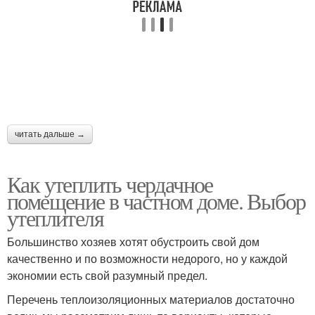
читать дальше →
Как утеплить чердачное
помещение в частном доме. Выбор
утеплителя
Большинство хозяев хотят обустроить свой дом
качественно и по возможности недорого, но у каждой
экономии есть свой разумный предел.
Перечень теплоизоляционных материалов достаточно