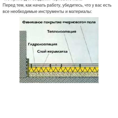
Перед тем, как начать работу, убедитесь, что у вас есть
все необходимые инструменты и материалы: