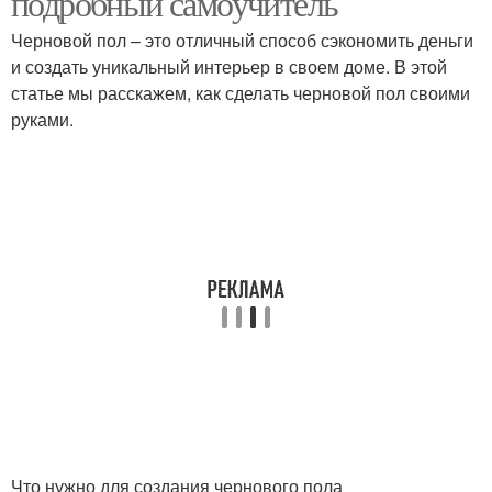
подробный самоучитель
Черновой пол – это отличный способ сэкономить деньги
и создать уникальный интерьер в своем доме. В этой
статье мы расскажем, как сделать черновой пол своими
руками.
Что нужно для создания чернового пола