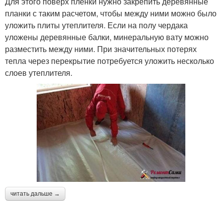
Для этого поверх пленки нужно закрепить деревянные
планки с таким расчетом, чтобы между ними можно было
уложить плиты утеплителя. Если на полу чердака
уложены деревянные балки, минеральную вату можно
разместить между ними. При значительных потерях
тепла через перекрытие потребуется уложить несколько
слоев утеплителя.
читать дальше →