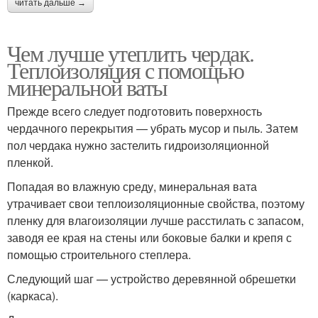
читать дальше →
Чем лучше утеплить чердак.
Теплоизоляция с помощью
минеральной ваты
Прежде всего следует подготовить поверхность
чердачного перекрытия — убрать мусор и пыль. Затем
пол чердака нужно застелить гидроизоляционной
пленкой.
Попадая во влажную среду, минеральная вата
утрачивает свои теплоизоляционные свойства, поэтому
пленку для влагоизоляции лучше расстилать с запасом,
заводя ее края на стены или боковые балки и крепя с
помощью строительного степлера.
Следующий шаг — устройство деревянной обрешетки
(каркаса).