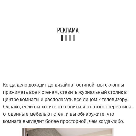
Когда дело доходит до дизайна гостиной, мы склонны
прижимать все к стенам, ставить журнальный столик в
центре комнаты и располагать все лицом к телевизору.
Однако, если вы хотите отклониться от этого стереотипа,
отодвиньте мебель от стен, и вы обнаружите, что
комната выглядит более просторной, чем когда-либо.