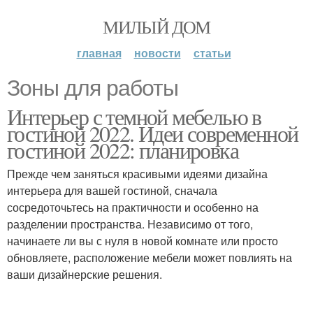
МИЛЫЙ ДОМ
главная
новости
статьи
Зоны для работы
Интерьер с темной мебелью в
гостиной 2022. Идеи современной
гостиной 2022: планировка
Прежде чем заняться красивыми идеями дизайна
интерьера для вашей гостиной, сначала
сосредоточьтесь на практичности и особенно на
разделении пространства. Независимо от того,
начинаете ли вы с нуля в новой комнате или просто
обновляете, расположение мебели может повлиять на
ваши дизайнерские решения.