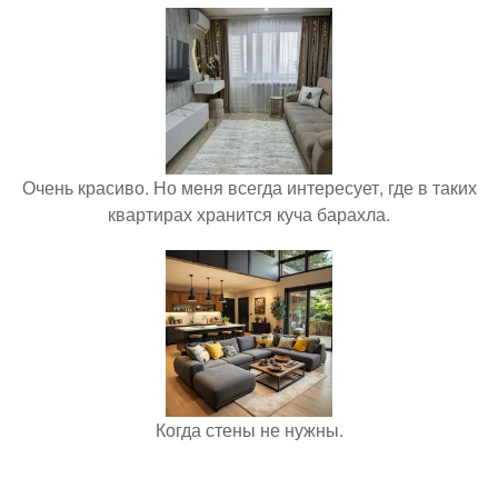
Очень красиво. Но меня всегда интересует, где в таких
квартирах хранится куча барахла.
Когда стены не нужны.