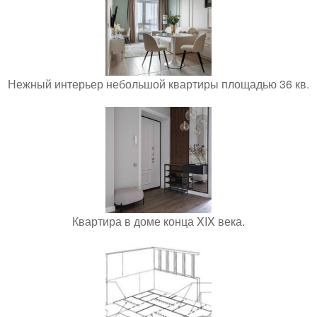
Нежный интерьер небольшой квартиры площадью 36 кв.
Квартира в доме конца XIX века.