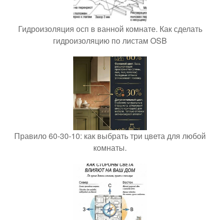
Гидроизоляция осп в ванной комнате. Как сделать
гидроизоляцию по листам OSB
Правило 60-30-10: как выбрать три цвета для любой
комнаты.