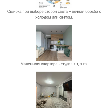
Ошибка при выборе сторон света = вечная борьба с
холодом или светом.
Маленькая квартира - студия 19, 8 кв.