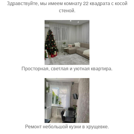
Здравствуйте, мы имеем комнату 22 квадрата с косой
стеной.
Просторная, светлая и уютная квартира.
Ремонт небольшой кузни в хрущевке.