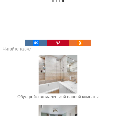
Читайте также
Обустройство маленькой ванной комнаты