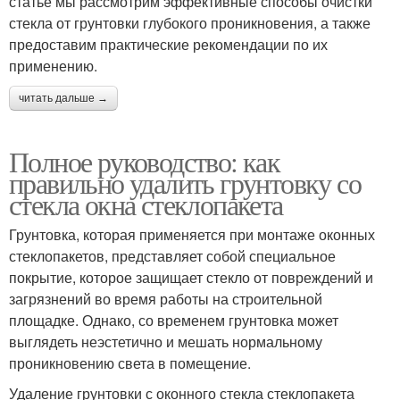
статье мы рассмотрим эффективные способы очистки
стекла от грунтовки глубокого проникновения, а также
предоставим практические рекомендации по их
применению.
читать дальше →
Полное руководство: как
правильно удалить грунтовку со
стекла окна стеклопакета
Грунтовка, которая применяется при монтаже оконных
стеклопакетов, представляет собой специальное
покрытие, которое защищает стекло от повреждений и
загрязнений во время работы на строительной
площадке. Однако, со временем грунтовка может
выглядеть неэстетично и мешать нормальному
проникновению света в помещение.
Удаление грунтовки с оконного стекла стеклопакета