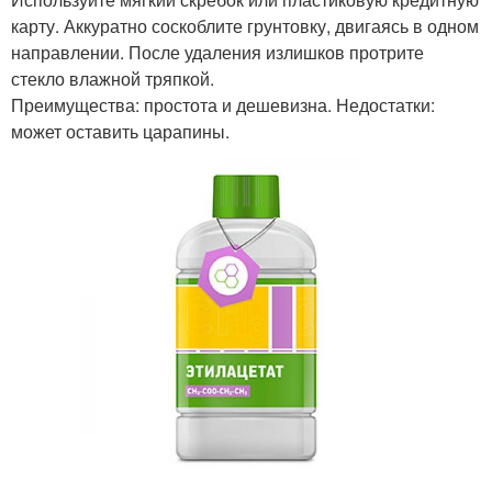
карту. Аккуратно соскоблите грунтовку, двигаясь в одном
направлении. После удаления излишков протрите
стекло влажной тряпкой.
Преимущества: простота и дешевизна. Недостатки:
может оставить царапины.