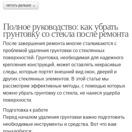
читать дальше →
Полное руководство: как убрать
грунтовку со стекла после ремонта
После завершения ремонта многие сталкиваются с
проблемой удаления грунтовки со стеклянных
поверхностей. Грунтовка, необходимая для надежного
крепления конструкций, может оставлять некрасивые
следы, которые портят внешний вид окон, дверей и
других стеклянных элементов. В этой статье мы
рассмотрим эффективные методы, с помощью которых
можно убрать грунтовку со стекла, не нанеся ущерба
поверхности.
Подготовка к работе
Перед началом удаления грунтовки важно подготовить
необходимые инструменты и средства. Вот что вам
понадобится: