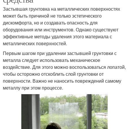
Застывшая грунтовка на металлических поверхностях
может быть причиной не только эстетического
дискомфорта, но и создавать опасность для
оборудования или инструментов. Однако существуют
эффективные методы удаления этого материала с
металлических поверхностей.
Первым шагом при удалении застывшей грунтовки с
металла следует использовать механическое
воздействие. Для этого можно воспользоваться лопатой,
чтобы осторожно отскоблить слой грунтовки от
поверхности. Важно не наносить повреждений самому
металлу при этом процессе.