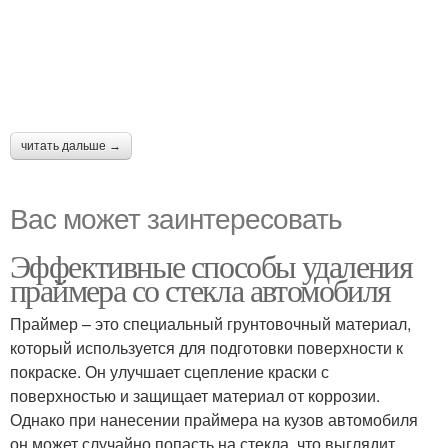
читать дальше →
Вас может заинтересовать
Эффективные способы удаления
праймера со стекла автомобиля
Праймер – это специальный грунтовочный материал,
который используется для подготовки поверхности к
покраске. Он улучшает сцепление краски с
поверхностью и защищает материал от коррозии.
Однако при нанесении праймера на кузов автомобиля
он может случайно попасть на стекла, что выглядит