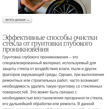
читать дальше →
Эффективные способы очистки
стекла от грунтовки глубокого
проникновения
Грунтовка глубокого проникновения – это
специализированный материал, используемый для
защиты стекла от воздействия влаги, пыли и других
факторов окружающей среды. Однако, при выполнении
ремонтных или строительных работ, часто возникает
необходимость удалить такую грунтовку со стеклянных
поверхностей. Это может быть связано с
необходимостью восстановления прозрачности стекла,
его дальнейшей обработки или ремонта. В данной