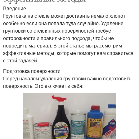
Введение
Грунтовка на стекле может доставить немало хлопот,
особенно если она попала туда случайно. Удаление
грунтовки со стеклянных поверхностей требует
осторожности и правильного подхода, чтобы не
повредить материал. В этой статье мы рассмотрим
эффективные методы, которые помогут вам справиться
с этой задачей.
Подготовка поверхности
Перед началом удаления грунтовки важно подготовить
поверхность. Это включает в себя: