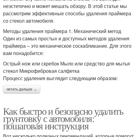
неэстетично и может мешать обзору. В этой статье мы
рассмотрим эффективные способы удаления праймера
со стекол автомобиля.
Методы удаления праймера 1. Механический метод
Один из самых простых и доступных методов удаления
праймера – это механическое соскабливание. Для этого
вам понадобится:
Острый нож или скребок Мыло или средство для мытья
стекол Микрофибровая салфетка
Процесс удаления выглядит следующим образом:
читать дальше →
Как быстро и безопасно удалить
грунтовку с автомобиля:
пошаговая инструкция
Вот несколько полезных рекомендаций, которые помогут