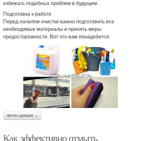
избежать подобных проблем в будущем.
Подготовка к работе
Перед началом очистки важно подготовить все
необходимые материалы и принять меры
предосторожности. Вот что вам понадобится:
читать дальше →
Как эффективно отмыть