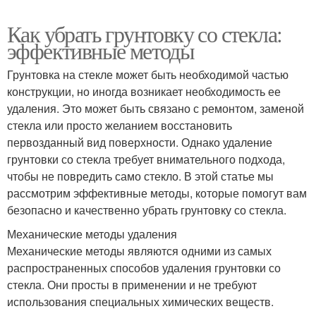
Как убрать грунтовку со стекла:
эффективные методы
Грунтовка на стекле может быть необходимой частью
конструкции, но иногда возникает необходимость ее
удаления. Это может быть связано с ремонтом, заменой
стекла или просто желанием восстановить
первозданный вид поверхности. Однако удаление
грунтовки со стекла требует внимательного подхода,
чтобы не повредить само стекло. В этой статье мы
рассмотрим эффективные методы, которые помогут вам
безопасно и качественно убрать грунтовку со стекла.
Механические методы удаления
Механические методы являются одними из самых
распространенных способов удаления грунтовки со
стекла. Они просты в применении и не требуют
использования специальных химических веществ.