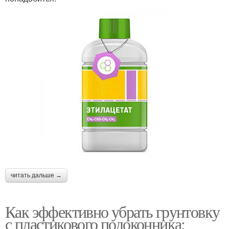
читать дальше →
Как эффективно убрать грунтовку
с пластикового подоконника: