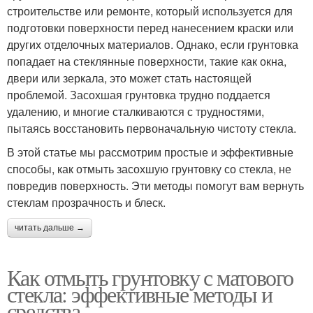
строительстве или ремонте, который используется для
подготовки поверхности перед нанесением краски или
других отделочных материалов. Однако, если грунтовка
попадает на стеклянные поверхности, такие как окна,
двери или зеркала, это может стать настоящей
проблемой. Засохшая грунтовка трудно поддается
удалению, и многие сталкиваются с трудностями,
пытаясь восстановить первоначальную чистоту стекла.
В этой статье мы рассмотрим простые и эффективные
способы, как отмыть засохшую грунтовку со стекла, не
повредив поверхность. Эти методы помогут вам вернуть
стеклам прозрачность и блеск.
читать дальше →
Как отмыть грунтовку с матового
стекла: эффективные методы и
средства