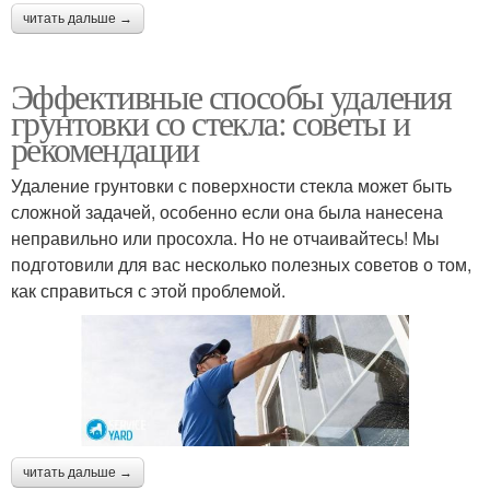
читать дальше →
Эффективные способы удаления
грунтовки со стекла: советы и
рекомендации
Удаление грунтовки с поверхности стекла может быть
сложной задачей, особенно если она была нанесена
неправильно или просохла. Но не отчаивайтесь! Мы
подготовили для вас несколько полезных советов о том,
как справиться с этой проблемой.
читать дальше →