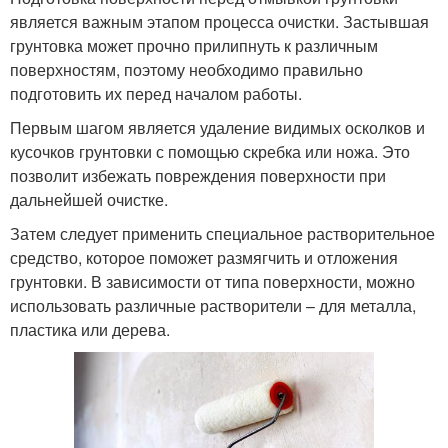
является важным этапом процесса очистки. Застывшая
грунтовка может прочно прилипнуть к различным
поверхностям, поэтому необходимо правильно
подготовить их перед началом работы.
Первым шагом является удаление видимых осколков и
кусочков грунтовки с помощью скребка или ножа. Это
позволит избежать повреждения поверхности при
дальнейшей очистке.
Затем следует применить специальное растворительное
средство, которое поможет размягчить и отложения
грунтовки. В зависимости от типа поверхности, можно
использовать различные растворители – для металла,
пластика или дерева.