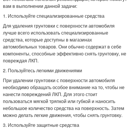
вам в выполнении данной задачи:
1. Используйте специализированные средства
Для удаления грунтовки с поверхности автомобиля
лучше всего использовать специализированные
средства, которые доступны в магазинах
автомобильных товаров. Они обычно содержат в себе
компоненты, способные эффективно снять грунтовку, не
повреждая ЛКП.
2. Пользуйтесь легкими движениями
При удалении грунтовки с поверхности автомобиля
необходимо обращать особое внимание на то, чтобы не
нанести повреждений ЛКП. Для этого стоит
пользоваться мягкой тряпкой или губкой и наносить
небольшое количество средства на поверхность. Затем
можно делать легкие движения, чтобы снять грунтовку.
3. Используйте защитные средства