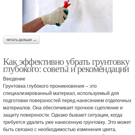
читать дальше →
Как эффективно убрать грунтовку
глубокого: советы и рекомендации
Введение
Грунтовка глубокого проникновения – это
специализированный материал, используемый для
подготовки поверхностей перед нанесением отделочных
материалов. Она обеспечивает прочное сцепление и
защиту поверхности. Однако бывают ситуации, когда
требуется удалить уже нанесенную грунтовку. Это может
быть связано с необходимостью изменения цвета,