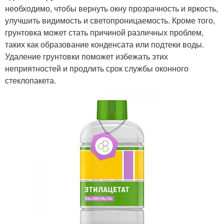
необходимо, чтобы вернуть окну прозрачность и яркость,
улучшить видимость и светопроницаемость. Кроме того,
грунтовка может стать причиной различных проблем,
таких как образование конденсата или подтеки воды.
Удаление грунтовки поможет избежать этих
неприятностей и продлить срок службы оконного
стеклопакета.