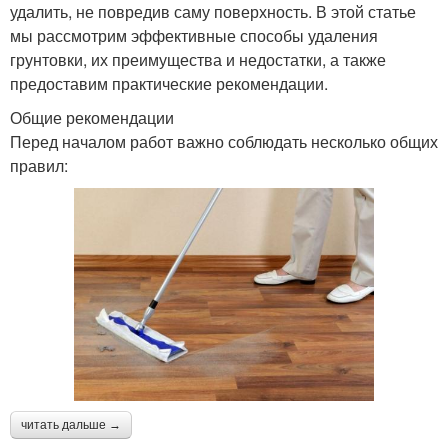
удалить, не повредив саму поверхность. В этой статье
мы рассмотрим эффективные способы удаления
грунтовки, их преимущества и недостатки, а также
предоставим практические рекомендации.
Общие рекомендации
Перед началом работ важно соблюдать несколько общих
правил:
читать дальше →