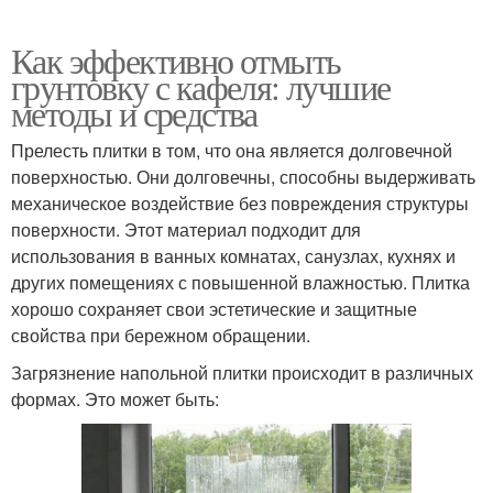
Как эффективно отмыть
грунтовку с кафеля: лучшие
методы и средства
Прелесть плитки в том, что она является долговечной
поверхностью. Они долговечны, способны выдерживать
механическое воздействие без повреждения структуры
поверхности. Этот материал подходит для
использования в ванных комнатах, санузлах, кухнях и
других помещениях с повышенной влажностью. Плитка
хорошо сохраняет свои эстетические и защитные
свойства при бережном обращении.
Загрязнение напольной плитки происходит в различных
формах. Это может быть: