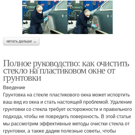
читать дальше →
Полное руководство: как очистить
стекло на пластиковом окне от
грунтовки
Введение
Грунтовка на стекле пластикового окна может испортить
ваш вид из окна и стать настоящей проблемой. Удаление
грунтовки со стекла требует осторожности и правильного
подхода, чтобы не повредить поверхность. В этой статье
мы рассмотрим эффективные методы очистки стекла от
грунтовки, а также дадим полезные советы, чтобы