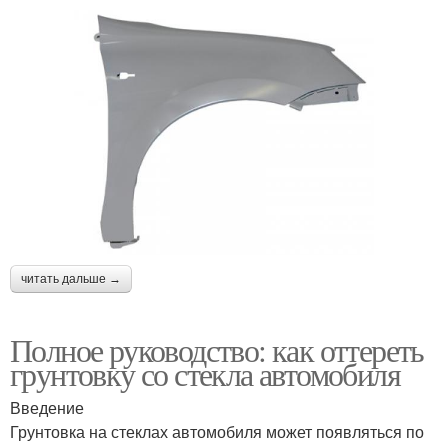
читать дальше →
Полное руководство: как оттереть
грунтовку со стекла автомобиля
Введение
Грунтовка на стеклах автомобиля может появляться по