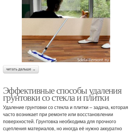
читать дальше →
Эффективные способы удаления
грунтовки со стекла и плитки
Удаление грунтовки со стекла и плитки – задача, которая
часто возникает при ремонте или восстановлении
поверхностей. Грунтовка необходима для прочного
сцепления материалов, но иногда её нужно аккуратно