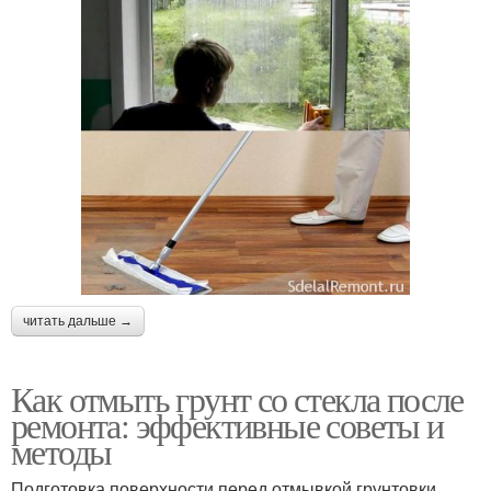
читать дальше →
Как отмыть грунт со стекла после
ремонта: эффективные советы и
методы
Подготовка поверхности перед отмывкой грунтовки