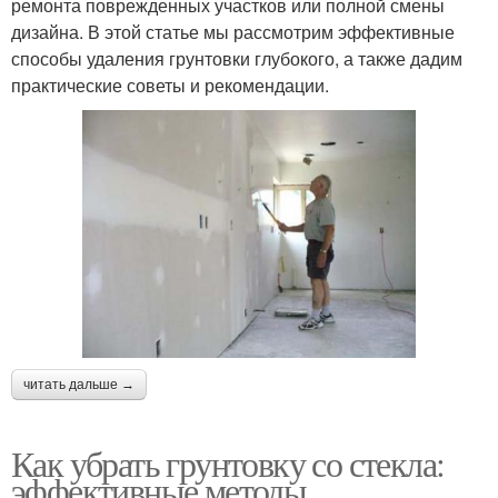
ремонта поврежденных участков или полной смены
дизайна. В этой статье мы рассмотрим эффективные
способы удаления грунтовки глубокого, а также дадим
практические советы и рекомендации.
читать дальше →
Как убрать грунтовку со стекла:
эффективные методы