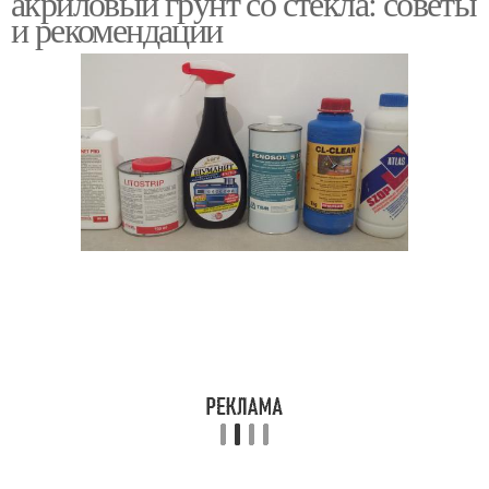
акриловый грунт со стекла: советы
и рекомендации