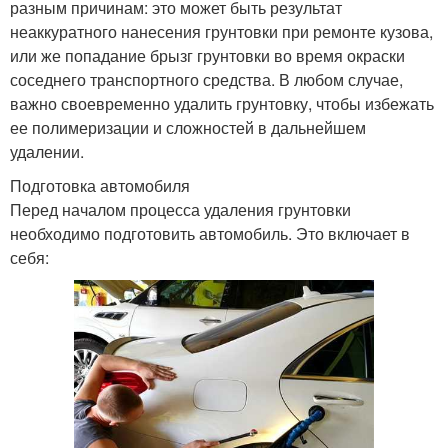
разным причинам: это может быть результат
неаккуратного нанесения грунтовки при ремонте кузова,
или же попадание брызг грунтовки во время окраски
соседнего транспортного средства. В любом случае,
важно своевременно удалить грунтовку, чтобы избежать
ее полимеризации и сложностей в дальнейшем
удалении.
Подготовка автомобиля
Перед началом процесса удаления грунтовки
необходимо подготовить автомобиль. Это включает в
себя: