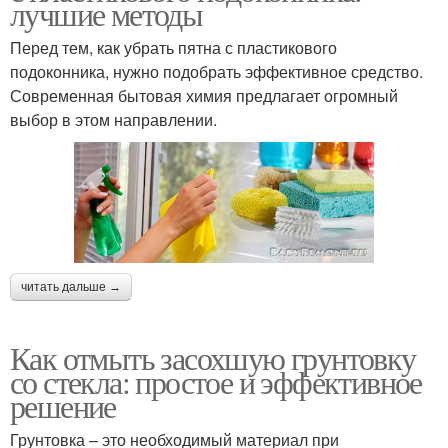
лучшие методы
Перед тем, как убрать пятна с пластикового
подоконника, нужно подобрать эффективное средство.
Современная бытовая химия предлагает огромный
выбор в этом направлении.
читать дальше →
Как отмыть засохшую грунтовку
со стекла: простое и эффективное
решение
Грунтовка – это необходимый материал при