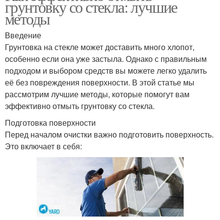
грунтовку со стекла: лучшие
методы
Введение
Грунтовка на стекле может доставить много хлопот,
особенно если она уже застыла. Однако с правильным
подходом и выбором средств вы можете легко удалить
её без повреждения поверхности. В этой статье мы
рассмотрим лучшие методы, которые помогут вам
эффективно отмыть грунтовку со стекла.
Подготовка поверхности
Перед началом очистки важно подготовить поверхность.
Это включает в себя: