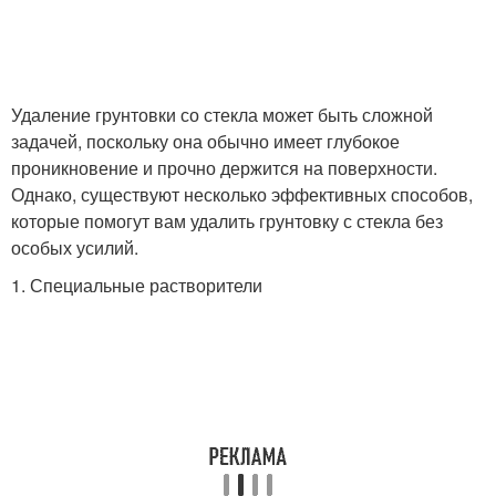
Удаление грунтовки со стекла может быть сложной
задачей, поскольку она обычно имеет глубокое
проникновение и прочно держится на поверхности.
Однако, существуют несколько эффективных способов,
которые помогут вам удалить грунтовку с стекла без
особых усилий.
1. Специальные растворители