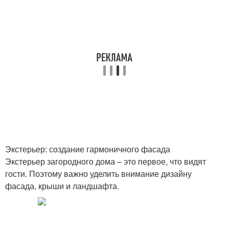
Экстерьер: создание гармоничного фасада
Экстерьер загородного дома – это первое, что видят
гости. Поэтому важно уделить внимание дизайну
фасада, крыши и ландшафта.