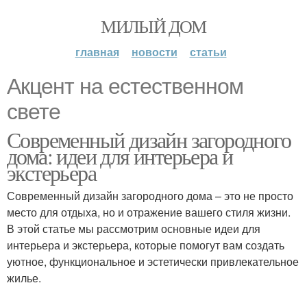
МИЛЫЙ ДОМ
главная
новости
статьи
Акцент на естественном
свете
Современный дизайн загородного
дома: идеи для интерьера и
экстерьера
Современный дизайн загородного дома – это не просто
место для отдыха, но и отражение вашего стиля жизни.
В этой статье мы рассмотрим основные идеи для
интерьера и экстерьера, которые помогут вам создать
уютное, функциональное и эстетически привлекательное
жилье.