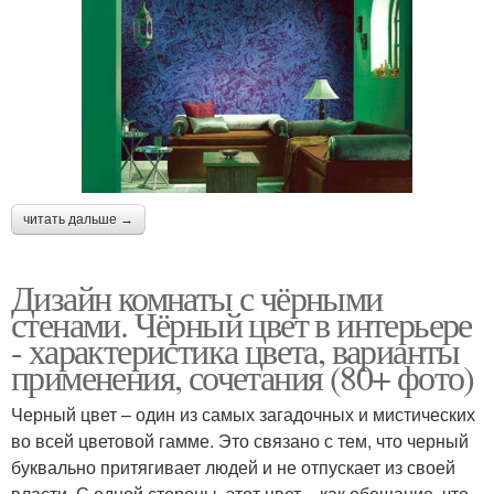
читать дальше →
Дизайн комнаты с чёрными
стенами. Чёрный цвет в интерьере
- характеристика цвета, варианты
применения, сочетания (80+ фото)
Черный цвет – один из самых загадочных и мистических
во всей цветовой гамме. Это связано с тем, что черный
буквально притягивает людей и не отпускает из своей
власти. С одной стороны, этот цвет – как обещание, что