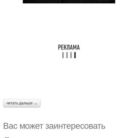
читать дальше →
Вас может заинтересовать