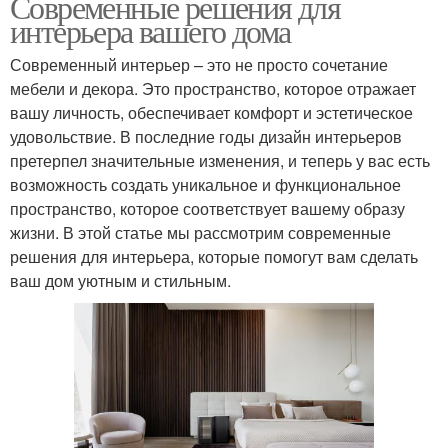
Современные решения для
интерьера вашего дома
Современный интерьер – это не просто сочетание
мебели и декора. Это пространство, которое отражает
вашу личность, обеспечивает комфорт и эстетическое
удовольствие. В последние годы дизайн интерьеров
претерпел значительные изменения, и теперь у вас есть
возможность создать уникальное и функциональное
пространство, которое соответствует вашему образу
жизни. В этой статье мы рассмотрим современные
решения для интерьера, которые помогут вам сделать
ваш дом уютным и стильным.