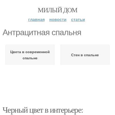
МИЛЫЙ ДОМ
главная
новости
статьи
Антрацитная спальня
Цвета в современной
Стен в спальне
спальне
Черный цвет в интерьере: