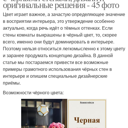
оригинальные решения - 45 фото
Цвет играет важное, а зачастую определяющее значение
в восприятии интерьера, это утверждение особенно
актуально, когда речь идёт о тёмных оттенках. Если
стены комнаты выкрашены в чёрный цвет, то, скорее
всего, именно они будут доминировать в интерьере.
Поэтому нельзя относиться легкомысленно к этому цвету
и заранее продумать концепцию дизайна. В данной
статье мы постараемся привести все возможные
примеры грамотного использования чёрных стен в
интерьере и опишем специальные дизайнерские
приёмы.
Возможности чёрного цвета: