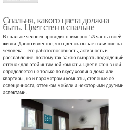
Спальня, какого цвета должна
быть. Цвет стен в спальне
В спальне человек проводит примерно 1/3 часть своей
жизни. Давно известно, что цвет оказывает влияние на
человека – его работоспособность, активность и
расслабление, поэтому так важно выбрать подходящий
оттенок для этой интимной комнаты. Цвет в стен в ней
определяется не только по вкусу хозяина дома или
квартиры, но и параметрами комнаты, степенью её
освещенности, оттенком мебели и некоторыми другими
аспектами.