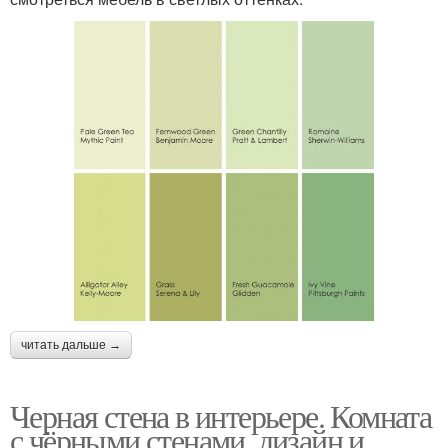
читать дальше →
Черная стена в интерьере. Комната
с чёрными стенами, дизайн и