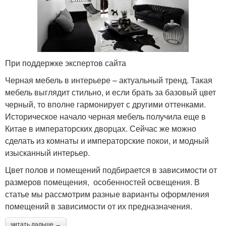
При поддержке экспертов сайта
Черная мебель в интерьере – актуальный тренд. Такая
мебель выглядит стильно, и если брать за базовый цвет
черный, то вполне гармонирует с другими оттенками.
Историческое начало черная мебель получила еще в
Китае в императорских дворцах. Сейчас же можно
сделать из комнаты и императорские покои, и модный
изысканный интерьер.
Цвет полов и помещений подбирается в зависимости от
размеров помещения, особенностей освещения. В
статье мы рассмотрим разные варианты оформления
помещений в зависимости от их предназначения.
читать дальше →