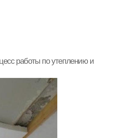
цесс работы по утеплению и