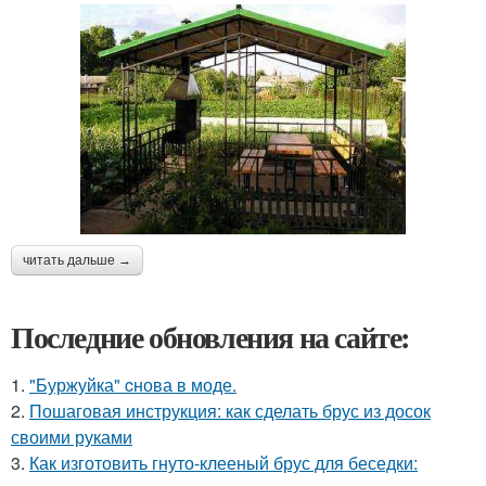
читать дальше →
Последние обновления на сайте:
1.
"Буржуйка" cнова в моде.
2.
Пошаговая инструкция: как сделать брус из досок
своими руками
3.
Как изготовить гнуто-клееный брус для беседки: