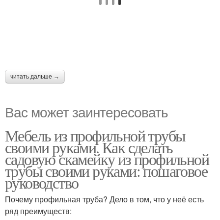
читать дальше →
Вас может заинтересовать
Мебель из профильной трубы
своими руками. Как сделать
садовую скамейку из профильной
трубы своими руками: пошаговое
руководство
Почему профильная труба? Дело в том, что у неё есть
ряд преимуществ: