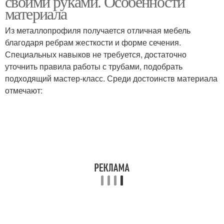
своими руками. Особенности
материала
Из металлопрофиля получается отличная мебель
благодаря ребрам жесткости и форме сечения.
Круглый стол
Специальных навыков не требуется, достаточно
уточнить правила работы с трубами, подобрать
подходящий мастер-класс. Среди достоинств материала
отмечают: