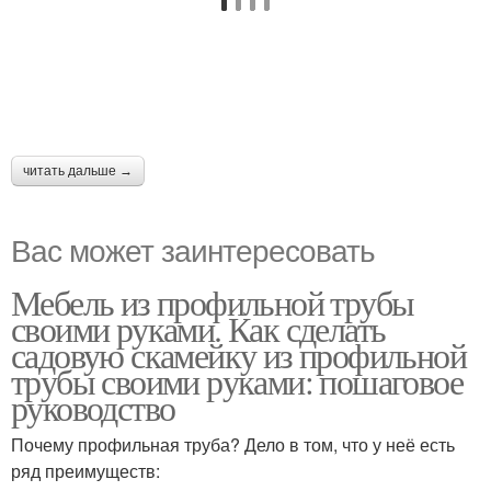
читать дальше →
Вас может заинтересовать
Мебель из профильной трубы
своими руками. Как сделать
садовую скамейку из профильной
трубы своими руками: пошаговое
руководство
Почему профильная труба? Дело в том, что у неё есть
ряд преимуществ: