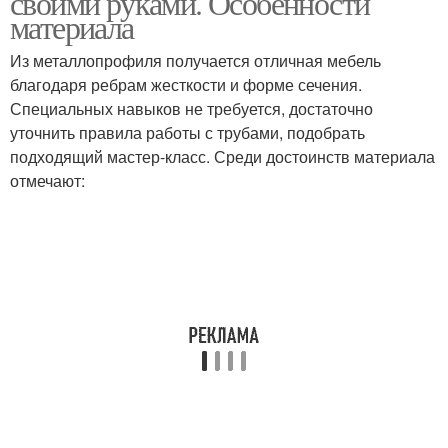
своими руками. Особенности
материала
Из металлопрофиля получается отличная мебель
благодаря ребрам жесткости и форме сечения.
Круглый стол
Специальных навыков не требуется, достаточно
уточнить правила работы с трубами, подобрать
подходящий мастер-класс. Среди достоинств материала
отмечают: