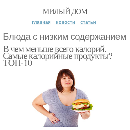
МИЛЫЙ ДОМ
главная
новости
статьи
Блюда с низким содержанием
В чем меньше всего калорий.
Самые калорийные продукты?
ТОП-10