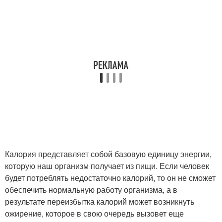
Калория представляет собой базовую единицу энергии,
которую наш организм получает из пищи. Если человек
будет потреблять недостаточно калорий, то он не сможет
обеспечить нормальную работу организма, а в
результате переизбытка калорий может возникнуть
ожирение, которое в свою очередь вызовет еще