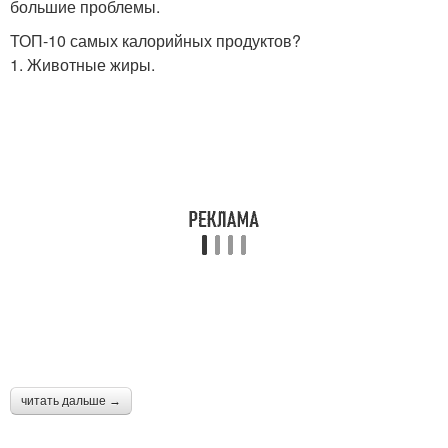
большие проблемы.
ТОП-10 самых калорийных продуктов?
1. Животные жиры.
читать дальше →