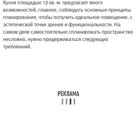
Кухня площадью 12 кв. м. предлагает много
возможностей, главное, соблюдать основные принципы
планирования, чтобы получить идеальное помещение, с
эстетической точки зрения и функциональности. На
самом деле самостоятельно спланировать пространство
несложно, нужно придерживаться следующих
требований.