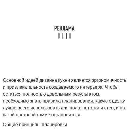
Основной идеей дизайна кухни является эргономичность
и привлекательность создаваемого интерьера. Чтобы
остаться полностью довольным результатом,
необходимо знать правила планирования, какую отделку
лучше всего использовать для пола, потолка и стен, и на
какой цветовой гамме остановиться.
Общие принципы планировки