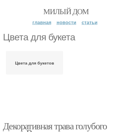
МИЛЫЙ ДОМ
главная
новости
статьи
Цвета для букета
Цвета для букетов
Декоративная трава голубого