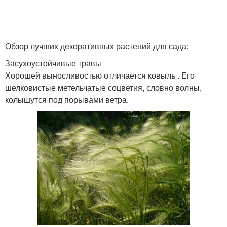
Обзор лучших декоративных растений для сада:
Засухоустойчивые травы
Хорошей выносливостью отличается ковыль . Его
шелковистые метельчатые соцветия, словно волны,
колышутся под порывами ветра.