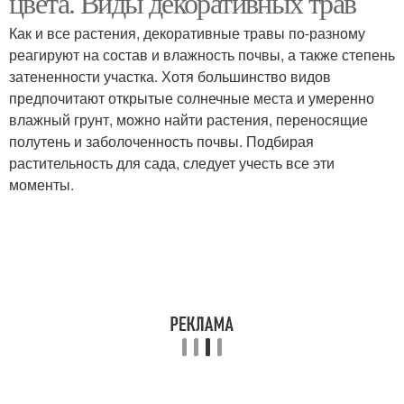
цвета. Виды декоративных трав
Как и все растения, декоративные травы по-разному
реагируют на состав и влажность почвы, а также степень
затененности участка. Хотя большинство видов
предпочитают открытые солнечные места и умеренно
влажный грунт, можно найти растения, переносящие
полутень и заболоченность почвы. Подбирая
растительность для сада, следует учесть все эти
моменты.