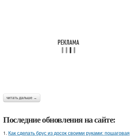
читать дальше →
Последние обновления на сайте:
1.
Как сделать брус из досок своими руками: пошаговая