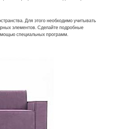
странства. Для этого необходимо учитывать
турных элементов. Сделайте подробные
помощью специальных программ.