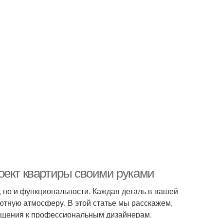
оект квартиры своими руками
, но и функциональности. Каждая деталь в вашей
ютную атмосферу. В этой статье мы расскажем,
ращения к профессиональным дизайнерам.