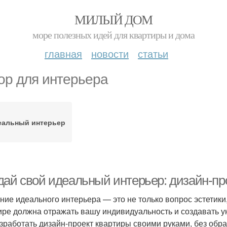
МИЛЫЙ ДОМ
море полезных идей для квартиры и дома
главная
новости
статьи
ор для интерьера
еальный интерьер
дай свой идеальный интерьер: дизайн-пр
ние идеального интерьера — это не только вопрос эстетики
ире должна отражать вашу индивидуальность и создавать у
азработать дизайн-проект квартиры своими руками, без об