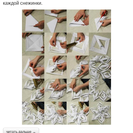
каждой снежинки.
читать дальше →