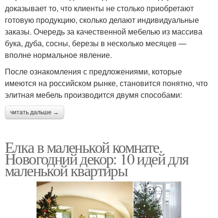
доказывает то, что клиенты не столько приобретают
готовую продукцию, сколько делают индивидуальные
заказы. Очередь за качественной мебелью из массива
бука, дуба, сосны, березы в несколько месяцев —
вполне нормальное явление.
После ознакомления с предложениями, которые
имеются на российском рынке, становится понятно, что
элитная мебель производится двумя способами:
читать дальше →
Елка в маленькой комнате.
Новогодний декор: 10 идей для
маленькой квартиры