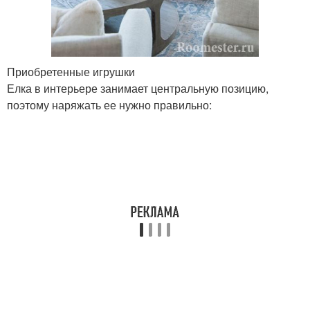
Приобретенные игрушки
Елка в интерьере занимает центральную позицию,
поэтому наряжать ее нужно правильно: