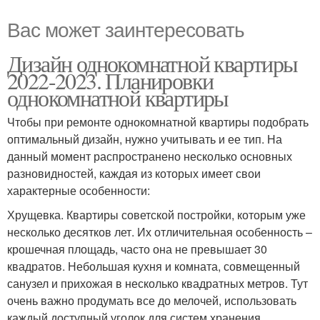
Вас может заинтересовать
Дизайн однокомнатной квартиры
2022-2023. Планировки
однокомнатной квартиры
Чтобы при ремонте однокомнатной квартиры подобрать
оптимальный дизайн, нужно учитывать и ее тип. На
данный момент распространено несколько основных
разновидностей, каждая из которых имеет свои
характерные особенности:
Хрущевка. Квартиры советской постройки, которым уже
несколько десятков лет. Их отличительная особенность –
крошечная площадь, часто она не превышает 30
квадратов. Небольшая кухня и комната, совмещенный
санузел и прихожая в несколько квадратных метров. Тут
очень важно продумать все до мелочей, использовать
каждый доступный уголок для систем хранения.