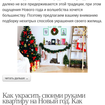
далеко не все придерживаются этой традиции, при этом
ощущения Нового года и волшебства хочется
большинству. Поэтому предлагаем вашему вниманию
подборку нехитрых способов украшения своего жилища.
читать дальше →
Как украсить своими руками
квартиру на Новый год. Как