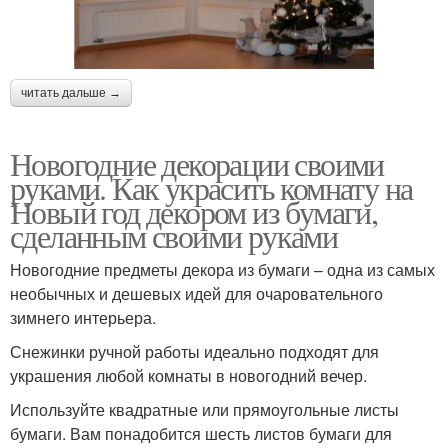
читать дальше →
Новогодние декорации своими
руками. Как украсить комнату на
Новый год декором из бумаги,
сделанным своими руками
Новогодние предметы декора из бумаги – одна из самых
необычных и дешевых идей для очаровательного
зимнего интерьера.
Снежинки ручной работы идеально подходят для
украшения любой комнаты в новогодний вечер.
Используйте квадратные или прямоугольные листы
бумаги. Вам понадобится шесть листов бумаги для