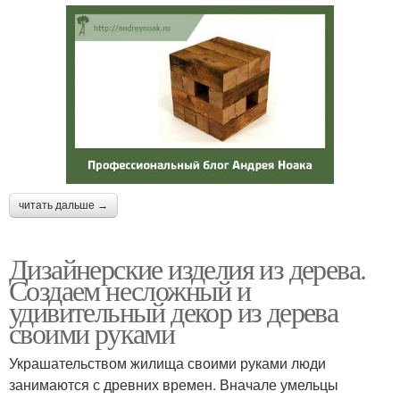
читать дальше →
Дизайнерские изделия из дерева.
Создаем несложный и
удивительный декор из дерева
своими руками
Украшательством жилища своими руками люди
занимаются с древних времен. Вначале умельцы