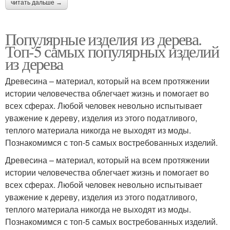
читать дальше →
Популярные изделия из дерева.
Топ-5 самых популярных изделий
из дерева
Древесина – материал, который на всем протяжении
истории человечества облегчает жизнь и помогает во
всех сферах. Любой человек невольно испытывает
уважение к дереву, изделия из этого податливого,
теплого материала никогда не выходят из моды.
Познакомимся с топ-5 самых востребованных изделий.
Древесина – материал, который на всем протяжении
истории человечества облегчает жизнь и помогает во
всех сферах. Любой человек невольно испытывает
уважение к дереву, изделия из этого податливого,
теплого материала никогда не выходят из моды.
Познакомимся с топ-5 самых востребованных изделий.