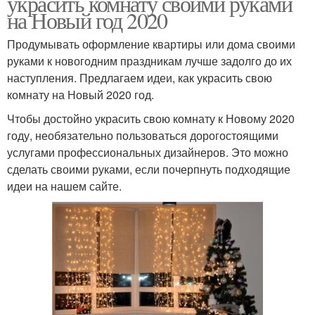
украсить комнату своими руками
на Новый год 2020
Продумывать оформление квартиры или дома своими
руками к новогодним праздникам лучше задолго до их
наступления. Предлагаем идеи, как украсить свою
комнату на Новый 2020 год.
Чтобы достойно украсить свою комнату к Новому 2020
году, необязательно пользоваться дорогостоящими
услугами профессиональных дизайнеров. Это можно
сделать своими руками, если почерпнуть подходящие
идеи на нашем сайте.