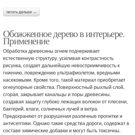
читать дальше →
Обожженное дерево в интерьере.
Применение
Обработка древесины огнем подчеркивает
естественную структуру, усиливая контрастность
рисунка, создает дальнейшую невосприимчивость к
гниению, повреждению ультрафиолетом, вредными
насекомыми. Кроме того, такой материал приобретает
огнеупорные свойства. Поверхностный рыхлый слой,
сгорая, закрывает канальцы и поры древесины,
создавая защиту глубоко лежащих волокон от плесени,
бактерий, влаги, солнечных лучей и ветра.
Предохраняют от разрушения различные пропитки и
антисептики. Однако такие средства дороги, содержат в
составе химические добавки и могут быть токсичны.