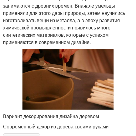
занимаются с древних времен. Вначале умельцы
применяли для этого дары природы, затем научились
изготавливать вещи из металла, а в эпоху развития
химической промышленности появилось много
синтетических материалов, которые с успехом
применяются в современном дизайне.
Вариант декорирования дизайна деревом
Современный декор из дерева своими руками