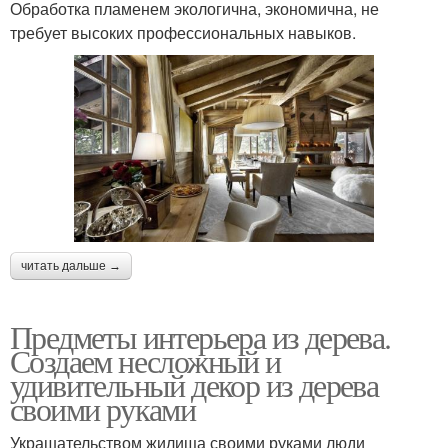
Обработка пламенем экологична, экономична, не
требует высоких профессиональных навыков.
читать дальше →
Предметы интерьера из дерева.
Создаем несложный и
удивительный декор из дерева
своими руками
Украшательством жилища своими руками люди