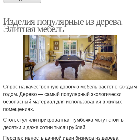
Изделия популярные из дерева.
Элитная мебель
Спрос на качественную дорогую мебель растет с каждым
годом. Дерево — самый популярный экологически
безопасный материал для использования в жилых
помещениях.
Стол, стул или прикроватная тумбочка могут стоить
десятки и даже сотни тысяч рублей.
Перспективность данной идеи бизнеса из дерева