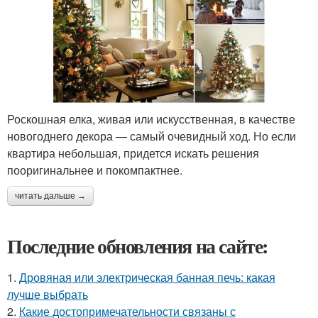
Роскошная елка, живая или искусственная, в качестве
новогоднего декора — самый очевидный ход. Но если
квартира небольшая, придется искать решения
пооригинальнее и покомпактнее.
читать дальше →
Последние обновления на сайте:
1.
Дровяная или электрическая банная печь: какая
лучше выбрать
2.
Какие достопримечательности связаны с