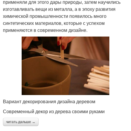
применяли для этого дары природы, затем научились
изготавливать вещи из металла, а в эпоху развития
химической промышленности появилось много
синтетических материалов, которые с успехом
применяются в современном дизайне.
Вариант декорирования дизайна деревом
Современный декор из дерева своими руками
читать дальше →