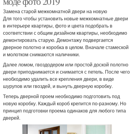
моде фото 2019
Замена старой межкомнатной двери на новую
Для того чтобы установить новые межкомнатные двери
в интерьере квартиры, фото и цвета подобрать в
соответствии с общим дизайном квартиры, необходимо
демонтировать старую. Демонтажу подвергается
дверное полотно и коробка в целом. Вначале стамеской
и молотком снимаются наличники.
Далее ломом, гвоздодером или простой доской полотно
двери приподнимается и снимается с петель. После чего
необходимо удалить все крепления двери, в виде
шурупов или гвоздей, и вынуть дверную коробку.
Теперь дверной проем необходимо подготовить под
новую коробку. Каждый короб крепится по-разному. Но
принцип подготовки проема одинаков для любого типа
дверей.