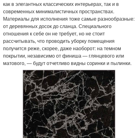
как в элегантных классических интерьерах, так и в
современных минималистичных пространствах.
Материалы для исполнения тоже самые разнообразные:
от деревянных досок до сланца. Специального
отношения к себе он не требует, но не стоит
рассчитывать, что проводить уборку помещения
получится реже, скорее, даже наоборот: на темном
покрытии, независимо от финиша — глянцевого или
матового, — будут отчетливо видны соринки и пылинки.