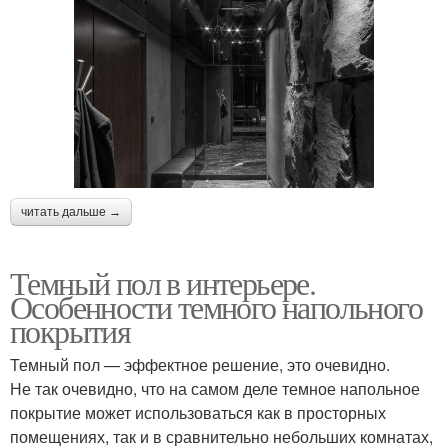
читать дальше →
Темный пол в интерьере.
Особенности темного напольного
покрытия
Темный пол — эффектное решение, это очевидно.
Не так очевидно, что на самом деле темное напольное
покрытие может использоваться как в просторных
помещениях, так и в сравнительно небольших комнатах,