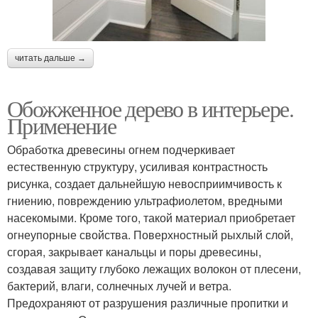
читать дальше →
Обожженное дерево в интерьере.
Применение
Обработка древесины огнем подчеркивает
естественную структуру, усиливая контрастность
рисунка, создает дальнейшую невосприимчивость к
гниению, повреждению ультрафиолетом, вредными
насекомыми. Кроме того, такой материал приобретает
огнеупорные свойства. Поверхностный рыхлый слой,
сгорая, закрывает канальцы и поры древесины,
создавая защиту глубоко лежащих волокон от плесени,
бактерий, влаги, солнечных лучей и ветра.
Предохраняют от разрушения различные пропитки и