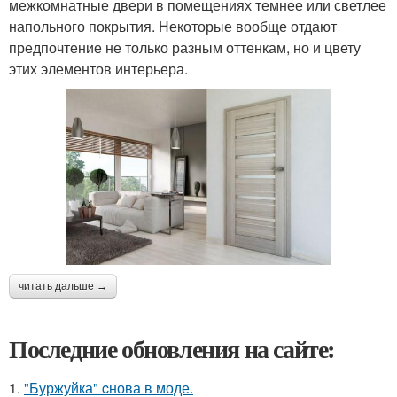
межкомнатные двери в помещениях темнее или светлее
напольного покрытия. Некоторые вообще отдают
предпочтение не только разным оттенкам, но и цвету
этих элементов интерьера.
читать дальше →
Последние обновления на сайте:
1.
"Буржуйка" cнова в моде.