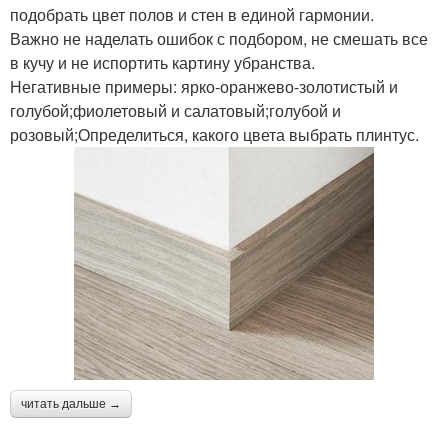
подобрать цвет полов и стен в единой гармонии.
Важно не наделать ошибок с подбором, не смешать все
в кучу и не испортить картину убранства.
Негативные примеры: ярко-оранжево-золотистый и
голубой;фиолетовый и салатовый;голубой и
розовый;Определиться, какого цвета выбрать плинтус.
читать дальше →