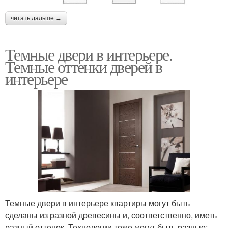
читать дальше →
Темные двери в интерьере.
Темные оттенки дверей в
интерьере
Темные двери в интерьере квартиры могут быть
сделаны из разной древесины и, соответственно, иметь
разный оттенок. Технологии тоже могут быть разные: