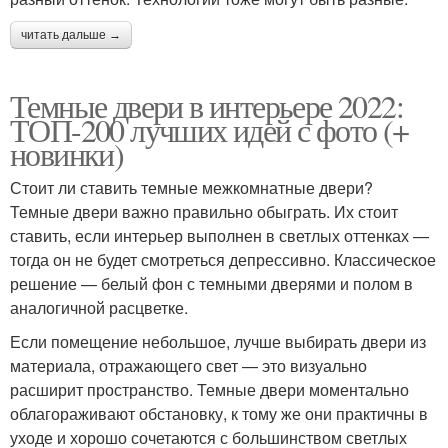
читать дальше →
Темные двери в интерьере 2022:
ТОП-200 лучших идей с фото (+
новинки)
Стоит ли ставить темные межкомнатные двери?
Темные двери важно правильно обыграть. Их стоит
ставить, если интерьер выполнен в светлых оттенках —
тогда он не будет смотреться депрессивно. Классическое
решение — белый фон с темными дверями и полом в
аналогичной расцветке.
Если помещение небольшое, лучше выбирать двери из
материала, отражающего свет — это визуально
расширит пространство. Темные двери моментально
облагораживают обстановку, к тому же они практичны в
уходе и хорошо сочетаются с большинством светлых