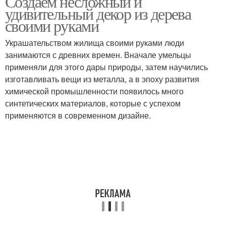
Создаем несложный и
удивительный декор из дерева
своими руками
Украшательством жилища своими руками люди
Картины на деревьях
занимаются с древних времен. Вначале умельцы
применяли для этого дары природы, затем научились
изготавливать вещи из металла, а в эпоху развития
химической промышленности появилось много
синтетических материалов, которые с успехом
применяются в современном дизайне.