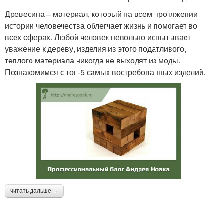
Древесина – материал, который на всем протяжении
истории человечества облегчает жизнь и помогает во
всех сферах. Любой человек невольно испытывает
уважение к дереву, изделия из этого податливого,
теплого материала никогда не выходят из моды.
Познакомимся с топ-5 самых востребованных изделий.
читать дальше →