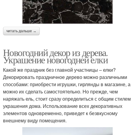
читать дальше →
Новогодний декор из дерева.
Украшение новогодней елки
Какой же праздник без главной участницы – елки?
Декорировать праздничное дерево можно различными
способами: приобрести игрушки, гирлянды в магазине, а
можно их сделать самостоятельно. Но прежде, чем
наряжать ель, стоит сразу определиться с общим стилем
украшения дома. Использование всех декоративных
элементов одновременно, приведет к безвкусному
внешнему виду помещения.