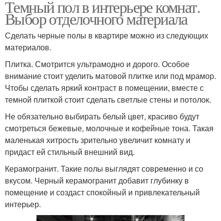
Темный пол в интерьере комнат.
Выбор отделочного материала
Сделать черные полы в квартире можно из следующих
материалов.
Плитка. Смотрится ультрамодно и дорого. Особое
внимание стоит уделить матовой плитке или под мрамор.
Чтобы сделать яркий контраст в помещении, вместе с
темной плиткой стоит сделать светлые стены и потолок.
Не обязательно выбирать белый цвет, красиво будут
смотреться бежевые, молочные и кофейные тона. Такая
маленькая хитрость зрительно увеличит комнату и
придаст ей стильный внешний вид.
Керамогранит. Такие полы выглядят современно и со
вкусом. Черный керамогранит добавит глубинку в
помещение и создаст спокойный и привлекательный
интерьер.