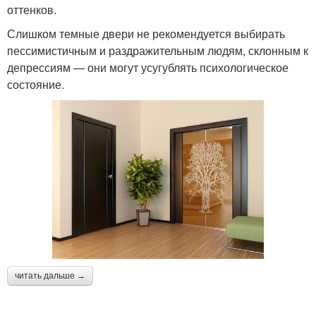
оттенков.
Слишком темные двери не рекомендуется выбирать
пессимистичным и раздражительным людям, склонным к
депрессиям — они могут усугублять психологическое
состояние.
читать дальше →