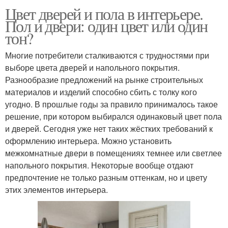
Цвет дверей и пола в интерьере.
Пол и двери: один цвет или один
тон?
Многие потребители сталкиваются с трудностями при
выборе цвета дверей и напольного покрытия.
Разнообразие предложений на рынке строительных
материалов и изделий способно сбить с толку кого
угодно. В прошлые годы за правило принималось такое
решение, при котором выбирался одинаковый цвет пола
и дверей. Сегодня уже нет таких жёстких требований к
оформлению интерьера. Можно установить
межкомнатные двери в помещениях темнее или светлее
напольного покрытия. Некоторые вообще отдают
предпочтение не только разным оттенкам, но и цвету
этих элементов интерьера.