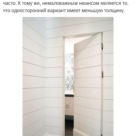
часто. К тому же, немаловажным нюансом является то,
что односторонний вариант имеет меньшую толщину.