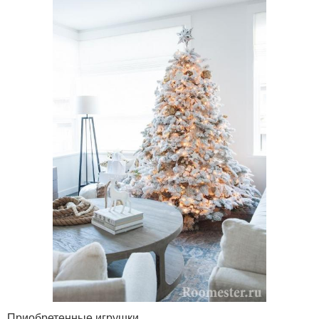
Приобретенные игрушки