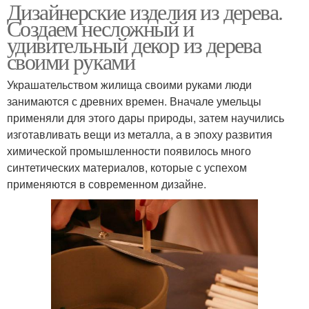
Дизайнерские изделия из дерева.
Создаем несложный и
удивительный декор из дерева
своими руками
Украшательством жилища своими руками люди
занимаются с древних времен. Вначале умельцы
применяли для этого дары природы, затем научились
изготавливать вещи из металла, а в эпоху развития
химической промышленности появилось много
синтетических материалов, которые с успехом
применяются в современном дизайне.