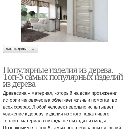
читать дальше →
Популярные изделия из дерева.
Топ-5 самых популярных изделий
из дерева
Древесина – материал, который на всем протяжении
истории человечества облегчает жизнь и помогает во
всех сферах. Любой человек невольно испытывает
уважение к дереву, изделия из этого податливого,
теплого материала никогда не выходят из моды.
Познакомимся с топ-5 самых востребованных изделий.