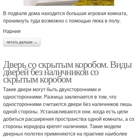
В подвале дома находится большая игровая комната,
проникнуть туда возможно с помощью люка в полу.
Нарния
читать дальше →
Дверь со скрытым коробом. Виды
дверей без наличников со
скрытым коробом
Такие двери могут быть двухсторонними и
односторонними. Разница заключается в том, что
односторонними считаются двери без наличников лишь
одной стороны. Устанавливаются они, когда есть цели
добиться расширения пространства одной комнаты, а со
стороны коридора крепят наличники. Такие модели
дверных полотен применяются на практике наиболее