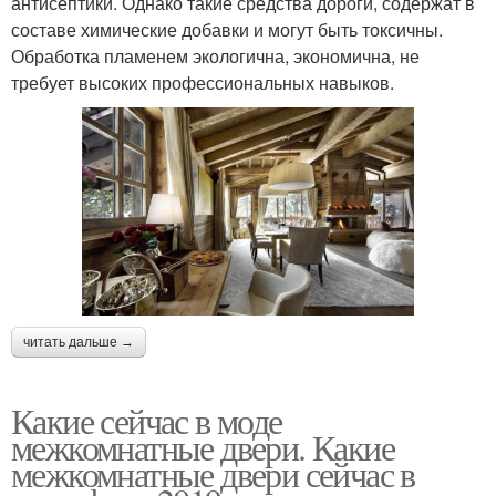
антисептики. Однако такие средства дороги, содержат в
составе химические добавки и могут быть токсичны.
Обработка пламенем экологична, экономична, не
требует высоких профессиональных навыков.
читать дальше →
Какие сейчас в моде
межкомнатные двери. Какие
межкомнатные двери сейчас в