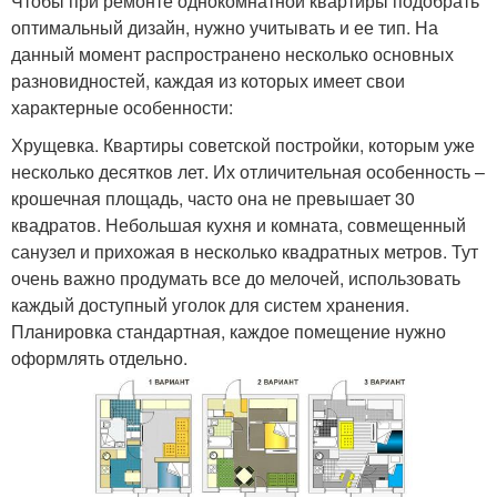
Чтобы при ремонте однокомнатной квартиры подобрать
оптимальный дизайн, нужно учитывать и ее тип. На
данный момент распространено несколько основных
разновидностей, каждая из которых имеет свои
характерные особенности:
Хрущевка. Квартиры советской постройки, которым уже
несколько десятков лет. Их отличительная особенность –
крошечная площадь, часто она не превышает 30
квадратов. Небольшая кухня и комната, совмещенный
санузел и прихожая в несколько квадратных метров. Тут
очень важно продумать все до мелочей, использовать
каждый доступный уголок для систем хранения.
Планировка стандартная, каждое помещение нужно
оформлять отдельно.