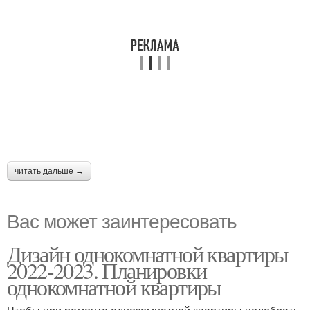
читать дальше →
Вас может заинтересовать
Дизайн однокомнатной квартиры
2022-2023. Планировки
однокомнатной квартиры