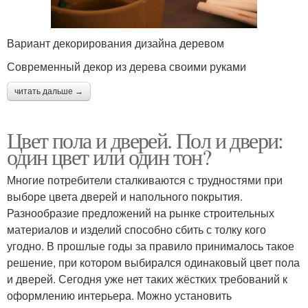
Вариант декорирования дизайна деревом
Современный декор из дерева своими руками
читать дальше →
Цвет пола и дверей. Пол и двери:
один цвет или один тон?
Многие потребители сталкиваются с трудностями при
выборе цвета дверей и напольного покрытия.
Разнообразие предложений на рынке строительных
материалов и изделий способно сбить с толку кого
угодно. В прошлые годы за правило принималось такое
решение, при котором выбирался одинаковый цвет пола
и дверей. Сегодня уже нет таких жёстких требований к
оформлению интерьера. Можно установить