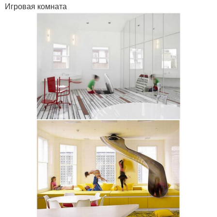
Игровая комната