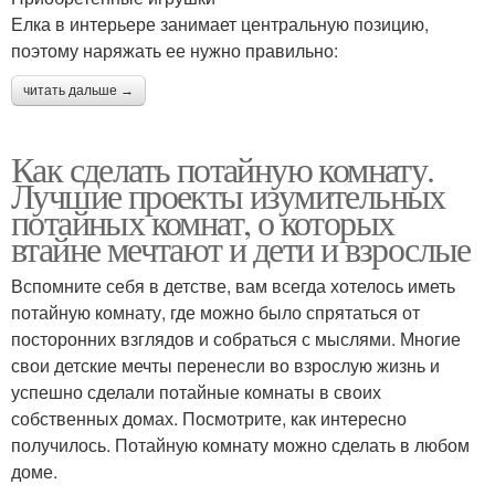
Елка в интерьере занимает центральную позицию,
поэтому наряжать ее нужно правильно:
читать дальше →
Как сделать потайную комнату.
Лучшие проекты изумительных
потайных комнат, о которых
втайне мечтают и дети и взрослые
Вспомните себя в детстве, вам всегда хотелось иметь
потайную комнату, где можно было спрятаться от
посторонних взглядов и собраться с мыслями. Многие
свои детские мечты перенесли во взрослую жизнь и
успешно сделали потайные комнаты в своих
собственных домах. Посмотрите, как интересно
получилось. Потайную комнату можно сделать в любом
доме.