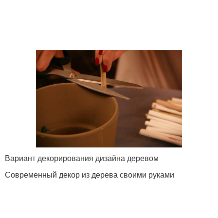
Вариант декорирования дизайна деревом
Современный декор из дерева своими руками