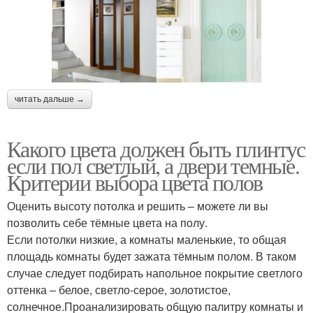
читать дальше →
Какого цвета должен быть плинтус
если пол светлый, а двери темные.
Критерии выбора цвета полов
Оценить высоту потолка и решить – можете ли вы
позволить себе тёмные цвета на полу.
Если потолки низкие, а комнаты маленькие, то общая
площадь комнаты будет зажата тёмным полом. В таком
случае следует подбирать напольное покрытие светлого
оттенка – белое, светло-серое, золотистое,
солнечное.Проанализировать общую палитру комнаты и