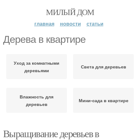
МИЛЫЙ ДОМ
главная
новости
статьи
Дерева в квартире
Уход за комнатными
Света для деревьев
деревьями
Влажность для
Мини-сада в квартире
деревьев
Выращивание деревьев в