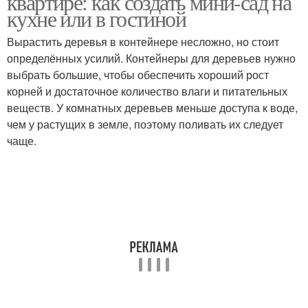
квартире: как создать мини-сад на
кухне или в гостиной
Вырастить деревья в контейнере несложно, но стоит
определённых усилий. Контейнеры для деревьев нужно
выбрать большие, чтобы обеспечить хороший рост
корней и достаточное количество влаги и питательных
веществ. У комнатных деревьев меньше доступа к воде,
чем у растущих в земле, поэтому поливать их следует
чаще.