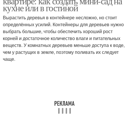
квартире: как создать мини-сад на
кухне или в гостиной
Вырастить деревья в контейнере несложно, но стоит
определённых усилий. Контейнеры для деревьев нужно
выбрать большие, чтобы обеспечить хороший рост
корней и достаточное количество влаги и питательных
веществ. У комнатных деревьев меньше доступа к воде,
чем у растущих в земле, поэтому поливать их следует
чаще.