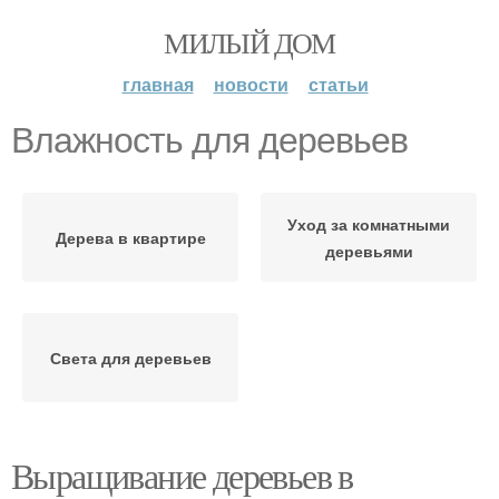
МИЛЫЙ ДОМ
главная
новости
статьи
Влажность для деревьев
Уход за комнатными
Дерева в квартире
деревьями
Света для деревьев
Выращивание деревьев в