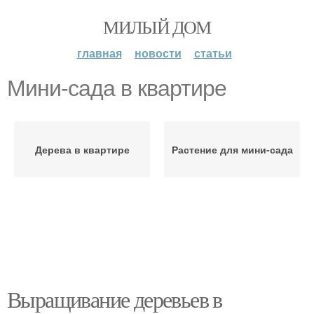
МИЛЫЙ ДОМ
главная
новости
статьи
Мини-сада в квартире
Дерева в квартире
Растение для мини-сада
Выращивание деревьев в