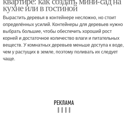
квартире: как создать мини-сад на
кухне или в гостиной
Вырастить деревья в контейнере несложно, но стоит
определённых усилий. Контейнеры для деревьев нужно
выбрать большие, чтобы обеспечить хороший рост
корней и достаточное количество влаги и питательных
веществ. У комнатных деревьев меньше доступа к воде,
чем у растущих в земле, поэтому поливать их следует
чаще.