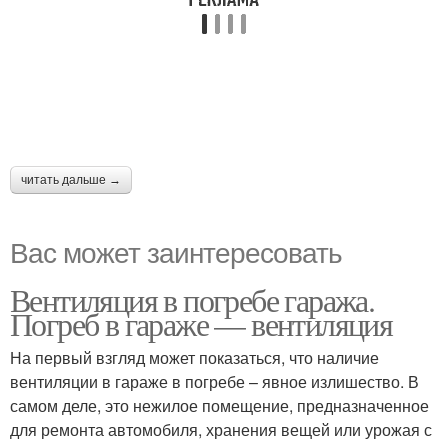
читать дальше →
Вас может заинтересовать
Вентиляция в погребе гаража.
Погреб в гараже — вентиляция
На первый взгляд может показаться, что наличие
вентиляции в гараже в погребе – явное излишество. В
самом деле, это нежилое помещение, предназначенное
для ремонта автомобиля, хранения вещей или урожая с