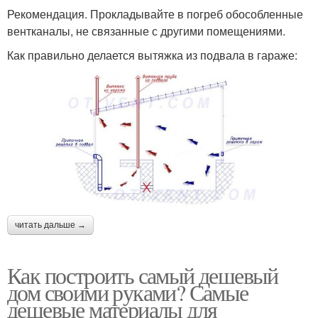
Рекомендация. Прокладывайте в погреб обособленные
вентканалы, не связанные с другими помещениями.
Как правильно делается вытяжка из подвала в гараже:
читать дальше →
Как построить самый дешевый
дом своими руками? Самые
дешевые материалы для