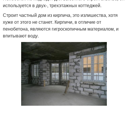
используется в двух-, трехэтажных коттеджей.
Строит частный дом из кирпича, это излишества, хотя
хуже от этого не станет. Кирпичи, в отличие от
пенобетона, являются гигроскопичным материалом, и
впитывают воду.