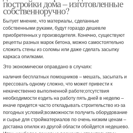
постройки дома – изготовленные
собственноручно?
Бытует мнение, что материалы, сделанные
собственными руками, будут гораздо дешевле
приобретенных у производителя. Конечно, существуют
рецепты разных марок бетона, можно самостоятельно
сложить стены из соломы или даже сделать засыпку
каркаса опилками.
Это экономически оправдано в случаях:
наличия бесплатных помощников – мешать, засыпать и
прессовать одному сложно, что может привести к
некачественно выполненной работе;отсутствия
необходимости ездить на работу пять дней в неделю –
иначе придется часто откладывать строительство из-за
погодных условий;возможности получить оборудование
и сырье для стройматериалов по очень низким ценам –
доставка опилок из другой области обойдется недешево.