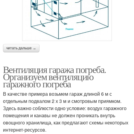
читать дальше →
Вентиляция гаража погреба.
Организуем вентиляцию
гаражного погреба
В качестве примера возьмем гараж длиной 6 м с
отдельным подвалом 2 х 3 м и смотровым приямком.
Здесь важно соблюсти одно условие: воздух гаражного
помещения и канавы не должен проникать внутрь
овощного хранилища, как предлагают схемы некоторых
интернет-ресурсов.