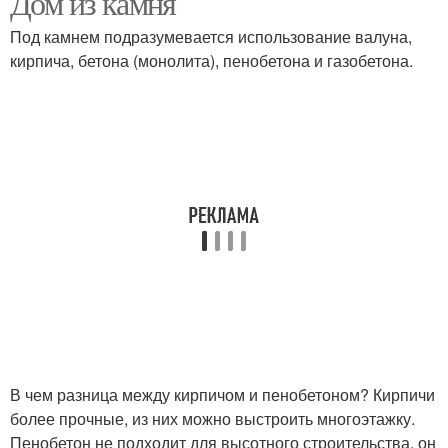
Дом из камня
Под камнем подразумевается использование валуна,
кирпича, бетона (монолита), пенобетона и газобетона.
В чем разница между кирпичом и пенобетоном? Кирпичи
более прочные, из них можно выстроить многоэтажку.
Пенобетон не подходит для высотного строительства, он