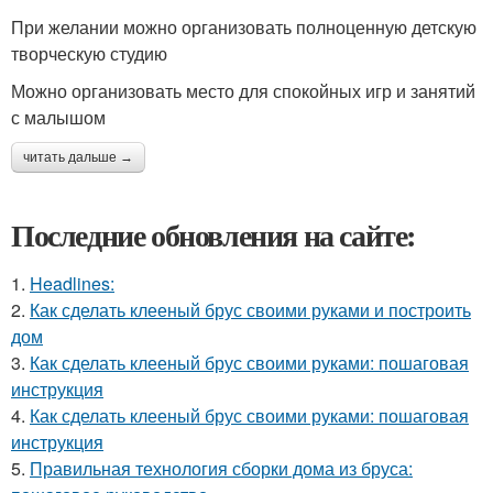
При желании можно организовать полноценную детскую
творческую студию
Можно организовать место для спокойных игр и занятий
с малышом
читать дальше →
Последние обновления на сайте:
1.
Headlines:
2.
Как сделать клееный брус своими руками и построить
дом
3.
Как сделать клееный брус своими руками: пошаговая
инструкция
4.
Как сделать клееный брус своими руками: пошаговая
инструкция
5.
Правильная технология сборки дома из бруса: