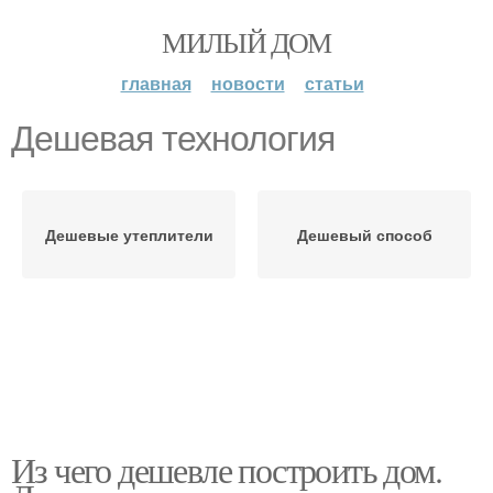
МИЛЫЙ ДОМ
главная
новости
статьи
Дешевая технология
Дешевые утеплители
Дешевый способ
Из чего дешевле построить дом.