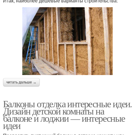
Итак, наиболее дешевые варианты строительства:
читать дальше →
Балконы отделка интересные идеи.
Дизайн детской комнаты на
балконе и лоджии — интересные
идеи