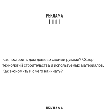
Как построить дом дешево своими руками? Обзор
технологий строительства и используемых материалов.
Как экономить и с чего начинать?