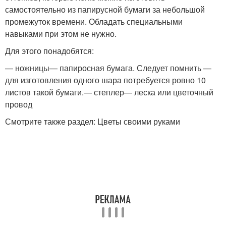
самостоятельно из папирусной бумаги за небольшой
промежуток времени. Обладать специальными
навыками при этом не нужно.
Для этого понадобятся:
— ножницы— папиросная бумага. Следует помнить —
для изготовления одного шара потребуется ровно 10
листов такой бумаги.— степлер— леска или цветочный
провод
Смотрите также раздел: Цветы своими руками