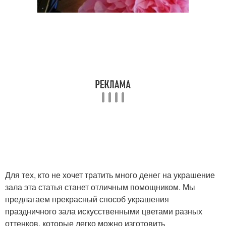
Для тех, кто не хочет тратить много денег на украшение
зала эта статья станет отличным помощником. Мы
предлагаем прекрасный способ украшения
праздничного зала искусственными цветами разных
оттенков, которые легко можно изготовить