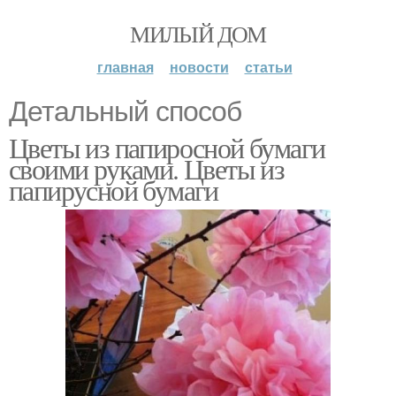
МИЛЫЙ ДОМ
главная
новости
статьи
Детальный способ
Цветы из папиросной бумаги
своими руками. Цветы из
папирусной бумаги