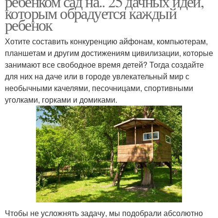
ребенком сад на.. 25 дачных идей,
которым обрадуется каждый
ребенок
Хотите составить конкуренцию айфонам, компьютерам,
планшетам и другим достижениям цивилизации, которые
занимают все свободное время детей? Тогда создайте
для них на даче или в городе увлекательный мир с
необычными качелями, песочницами, спортивными
уголками, горками и домиками.
Чтобы не усложнять задачу, мы подобрали абсолютно