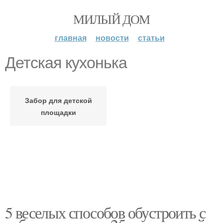
МИЛЫЙ ДОМ
главная
новости
статьи
Детская кухонька
Забор для детской
площадки
5 веселых способов обустроить с