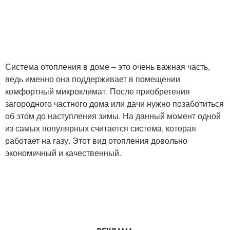
Система отопления в доме – это очень важная часть,
ведь именно она поддерживает в помещении
комфортный микроклимат. После приобретения
загородного частного дома или дачи нужно позаботиться
об этом до наступления зимы. На данный момент одной
из самых популярных считается система, которая
работает на газу. Этот вид отопления довольно
экономичный и качественный.