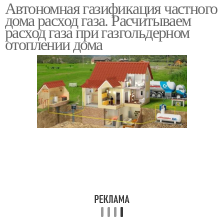
Автономная газификация частного
дома расход газа. Расчитываем
расход газа при газгольдерном
отоплении дома