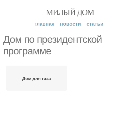
МИЛЫЙ ДОМ
главная
новости
статьи
Дом по президентской
программе
Дом для газа