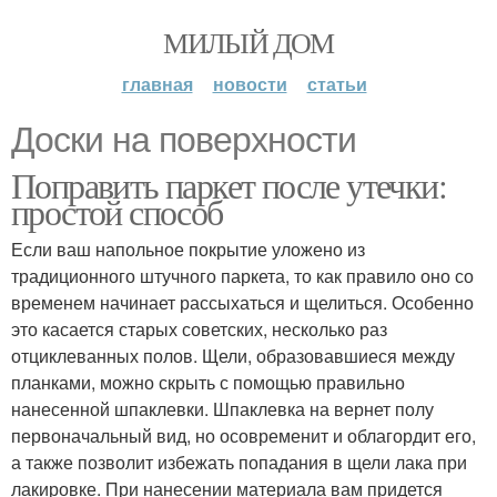
МИЛЫЙ ДОМ
главная
новости
статьи
Доски на поверхности
Поправить паркет после утечки:
простой способ
Если ваш напольное покрытие уложено из
традиционного штучного паркета, то как правило оно со
временем начинает рассыхаться и щелиться. Особенно
это касается старых советских, несколько раз
отциклеванных полов. Щели, образовавшиеся между
планками, можно скрыть с помощью правильно
нанесенной шпаклевки. Шпаклевка на вернет полу
первоначальный вид, но осовременит и облагордит его,
а также позволит избежать попадания в щели лака при
лакировке. При нанесении материала вам придется