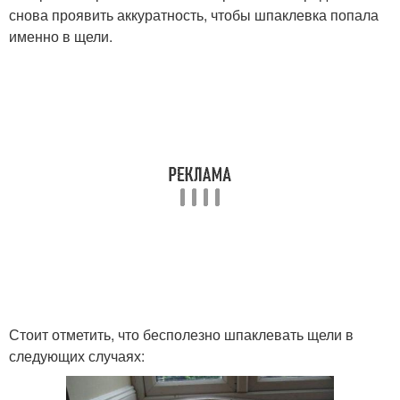
снова проявить аккуратность, чтобы шпаклевка попала
именно в щели.
Стоит отметить, что бесполезно шпаклевать щели в
следующих случаях: