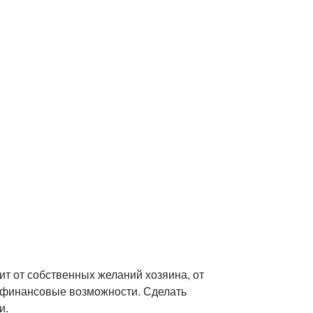
ит от собственных желаний хозяина, от
 финансовые возможности. Сделать
и.