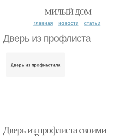
МИЛЫЙ ДОМ
главная
новости
статьи
Дверь из профлиста
Дверь из профнастила
Дверь из профлиста своими