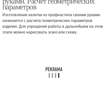
руками. Расчет геометрических
параметров
Изготовление калитки из профнастила своими руками
начинается с расчета геометрических параметров
изделия. Для упрощения работы в дальнейшем на этом
этапе можно нарисовать эскиз или схему.