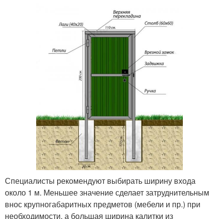
Специалисты рекомендуют выбирать ширину входа
около 1 м. Меньшее значение сделает затруднительным
внос крупногабаритных предметов (мебели и пр.) при
необходимости, а большая ширина калитки из