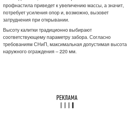
профнастила приведет к увеличению массы, а значит,
потребует усиления опор и, возможно, вызовет
затруднения при открывании.
Высоту калитки традиционно выбирают
соответствующему параметру забора. Согласно
требованиям СНиП, максимальная допустимая высота
наружного ограждения – 220 мм.