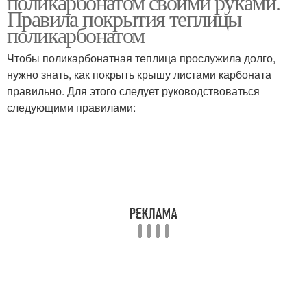
поликарбонатом своими руками.
Правила покрытия теплицы
поликарбонатом
Чтобы поликарбонатная теплица прослужила долго,
нужно знать, как покрыть крышу листами карбоната
правильно. Для этого следует руководствоваться
следующими правилами: