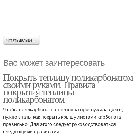
читать дальше →
Вас может заинтересовать
Покрыть теплицу поликарбонатом
своими руками. Правила
покрытия теплицы
поликарбонатом
Чтобы поликарбонатная теплица прослужила долго,
нужно знать, как покрыть крышу листами карбоната
правильно. Для этого следует руководствоваться
следующими правилами: