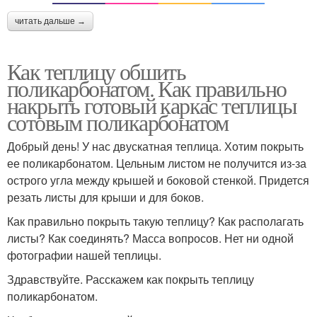
читать дальше →
Как теплицу обшить
поликарбонатом. Как правильно
накрыть готовый каркас теплицы
сотовым поликарбонатом
Добрый день! У нас двускатная теплица. Хотим покрыть
ее поликарбонатом. Цельным листом не получится из-за
острого угла между крышей и боковой стенкой. Придется
резать листы для крыши и для боков.
Как правильно покрыть такую теплицу? Как располагать
листы? Как соединять? Масса вопросов. Нет ни одной
фотографии нашей теплицы.
Здравствуйте. Расскажем как покрыть теплицу
поликарбонатом.