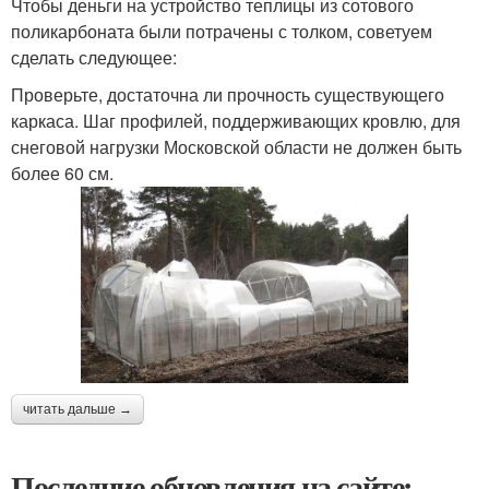
Чтобы деньги на устройство теплицы из сотового
поликарбоната были потрачены с толком, советуем
сделать следующее:
Проверьте, достаточна ли прочность существующего
каркаса. Шаг профилей, поддерживающих кровлю, для
снеговой нагрузки Московской области не должен быть
более 60 см.
читать дальше →
Последние обновления на сайте: