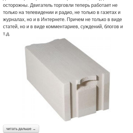
осторожны. Двигатель торговли теперь работает не
только на телевидении и радио, не только в газетах и
журналах, но и в Интернете. Причем не только в виде
статей, но и в виде комментариев, суждений, блогов и
т.д.
читать дальше →