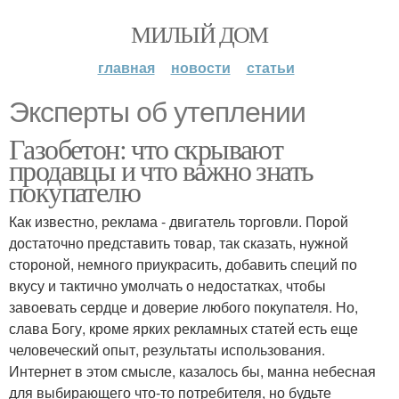
МИЛЫЙ ДОМ
главная
новости
статьи
Эксперты об утеплении
Газобетон: что скрывают
продавцы и что важно знать
покупателю
Как известно, реклама - двигатель торговли. Порой
достаточно представить товар, так сказать, нужной
стороной, немного приукрасить, добавить специй по
вкусу и тактично умолчать о недостатках, чтобы
завоевать сердце и доверие любого покупателя. Но,
слава Богу, кроме ярких рекламных статей есть еще
человеческий опыт, результаты использования.
Интернет в этом смысле, казалось бы, манна небесная
для выбирающего что-то потребителя, но будьте