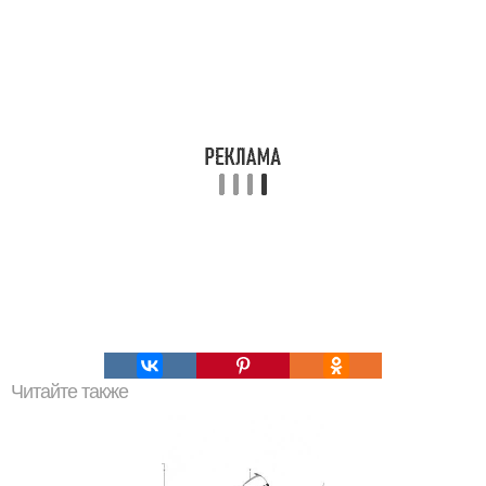
Читайте также