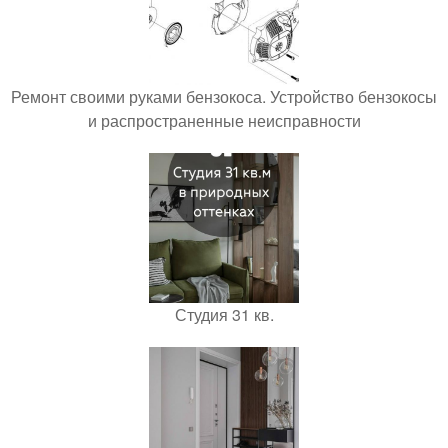
Ремонт своими руками бензокоса. Устройство бензокосы
и распространенные неисправности
Студия 31 кв.