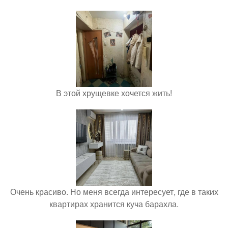
В этой хрущевке хочется жить!
Очень красиво. Но меня всегда интересует, где в таких
квартирах хранится куча барахла.