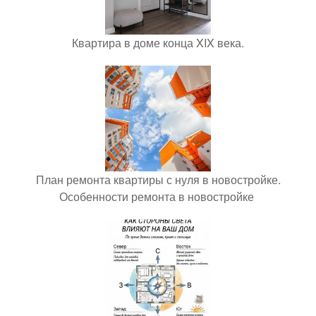
Квартира в доме конца XIX века.
План ремонта квартиры с нуля в новостройке.
Особенности ремонта в новостройке