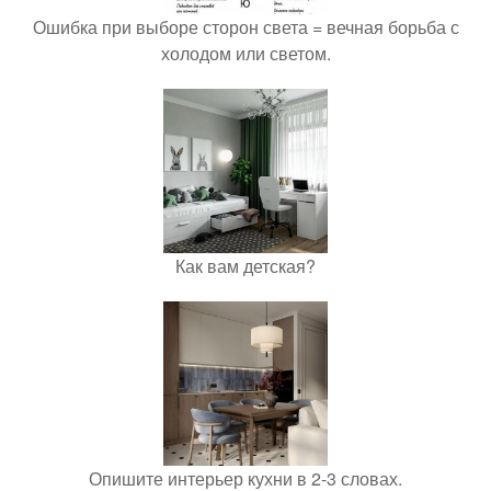
Ошибка при выборе сторон света = вечная борьба с
холодом или светом.
Как вам детская?
Опишите интерьер кухни в 2-3 словах.