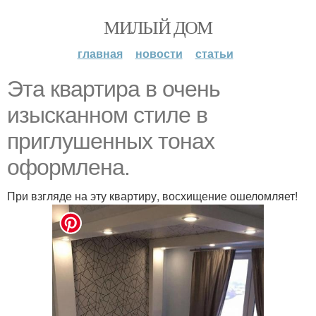
МИЛЫЙ ДОМ
главная
новости
статьи
Эта квартира в очень
изысканном стиле в
приглушенных тонах
оформлена.
При взгляде на эту квартиру, восхищение ошеломляет!