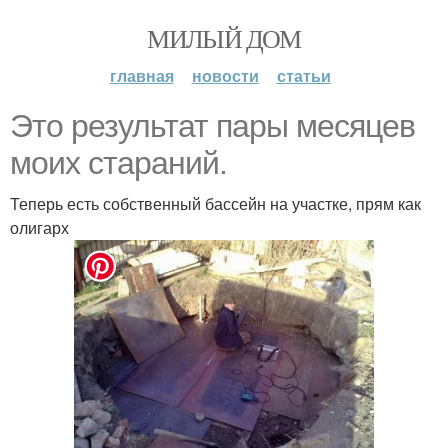
МИЛЫЙ ДОМ
главная
новости
статьи
Это результат пары месяцев
моих стараний.
Теперь есть собственный бассейн на участке, прям как
олигарх