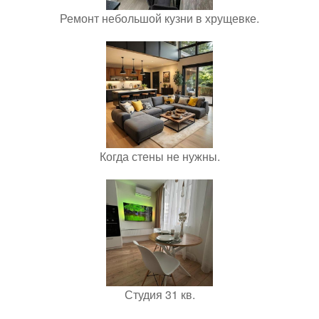
Ремонт небольшой кузни в хрущевке.
Когда стены не нужны.
Студия 31 кв.