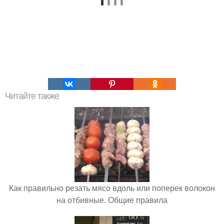
Читайте также
Как правильно резать мясо вдоль или поперек волокон
на отбивные. Общие правила