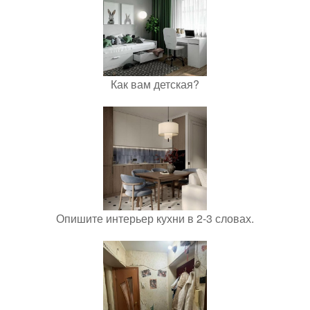
Как вам детская?
Опишите интерьер кухни в 2-3 словах.