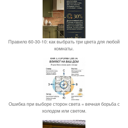
Правило 60-30-10: как выбрать три цвета для любой
комнаты.
Ошибка при выборе сторон света = вечная борьба с
холодом или светом.