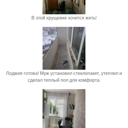
В этой хрущевке хочется жить!
Лоджия готова! Муж установил стеклопакет, утеплил и
сделал теплый пол для комфорта.