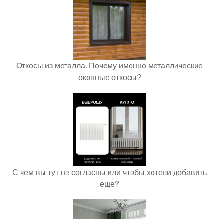
Откосы из металла. Почему именно металлические
оконные откосы?
С чем вы тут не согласны или чтобы хотели добавить
еще?