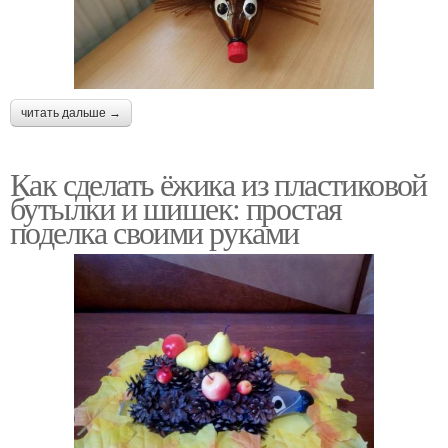
читать дальше →
Как сделать ёжика из пластиковой
бутылки и шишек: простая
поделка своими руками