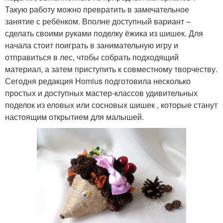
Такую работу можно превратить в замечательное
занятие с ребёнком. Вполне доступный вариант –
сделать своими руками поделку ёжика из шишек. Для
начала стоит поиграть в занимательную игру и
отправиться в лес, чтобы собрать подходящий
материал, а затем приступить к совместному творчеству.
Сегодня редакция Homius подготовила несколько
простых и доступных мастер-классов удивительных
поделок из еловых или сосновых шишек , которые станут
настоящим открытием для малышей.