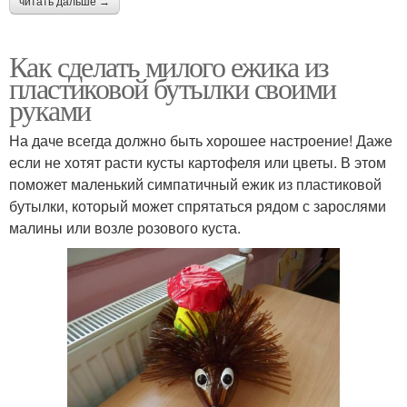
читать дальше →
Как сделать милого ежика из
пластиковой бутылки своими
руками
На даче всегда должно быть хорошее настроение! Даже
если не хотят расти кусты картофеля или цветы. В этом
поможет маленький симпатичный ежик из пластиковой
бутылки, который может спрятаться рядом с зарослями
малины или возле розового куста.