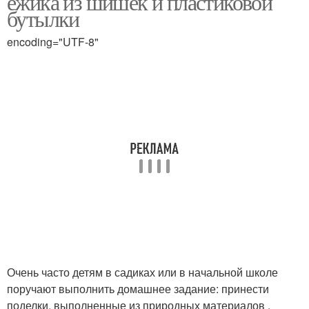
ежика из шишек и пластиковой
бутылки
encoding="UTF-8"
Очень часто детям в садиках или в начальной школе
поручают выполнить домашнее задание: принести
поделки, выполненные из природных материалов .