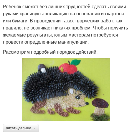
Ребенок сможет без лишних трудностей сделать своими
руками красивую аппликацию на основании из картона
или бумаги. В проведении таких творческих работ, как
правило, не возникает никаких проблем. Чтобы получить
желаемые результаты, юным мастерам потребуется
провести определенные манипуляции.
Рассмотрим подробный порядок действий.
читать дальше →