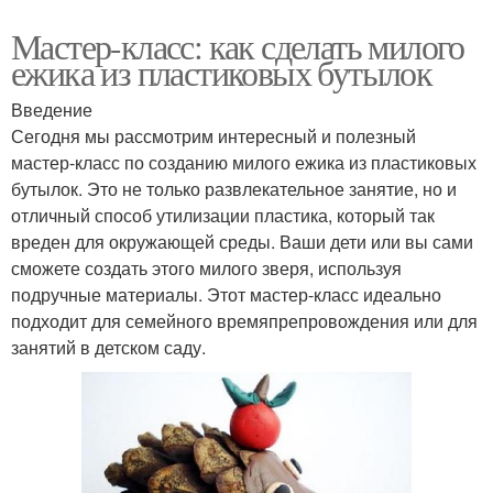
Мастер-класс: как сделать милого
ежика из пластиковых бутылок
Введение
Сегодня мы рассмотрим интересный и полезный
мастер-класс по созданию милого ежика из пластиковых
бутылок. Это не только развлекательное занятие, но и
отличный способ утилизации пластика, который так
вреден для окружающей среды. Ваши дети или вы сами
сможете создать этого милого зверя, используя
подручные материалы. Этот мастер-класс идеально
подходит для семейного времяпрепровождения или для
занятий в детском саду.