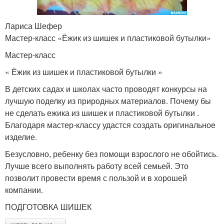
Лариса Шефер
Мастер-класс «Ёжик из шишек и пластиковой бутылки»
Мастер-класс
« Ёжик из шишек и пластиковой бутылки »
В детских садах и школах часто проводят конкурсы на
лучшую поделку из природных материалов. Почему бы
не сделать ежика из шишек и пластиковой бутылки .
Благодаря мастер-классу удастся создать оригинальное
изделие.
Безусловно, ребенку без помощи взрослого не обойтись.
Лучше всего выполнять работу всей семьей. Это
позволит провести время с пользой и в хорошей
компании.
ПОДГОТОВКА ШИШЕК