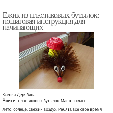
Ежик из пластиковых бутылок:
пошаговая инструкция для
начинающих
Ксения Дерябина
Ёжик из пластиковых бутылок. Мастер-класс
Лето, солнце, свежий воздух. Ребята всё своё время