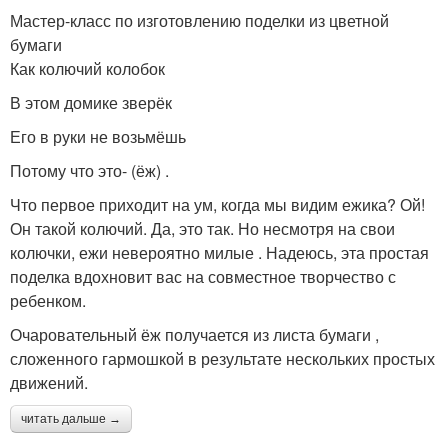
Мастер-класс по изготовлению поделки из цветной
бумаги
Как колючий колобок
В этом домике зверёк
Его в руки не возьмёшь
Потому что это- (ёж) .
Что первое приходит на ум, когда мы видим ежика? Ой!
Он такой колючий. Да, это так. Но несмотря на свои
колючки, ежи невероятно милые . Надеюсь, эта простая
поделка вдохновит вас на совместное творчество с
ребенком.
Очаровательный ёж получается из листа бумаги ,
сложенного гармошкой в результате нескольких простых
движений.
читать дальше →