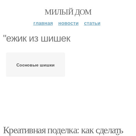
МИЛЫЙ ДОМ
главная
новости
статьи
"ежик из шишек
Сосновые шишки
Креативная поделка: как сделать