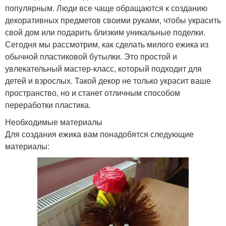
популярным. Люди все чаще обращаются к созданию
декоративных предметов своими руками, чтобы украсить
свой дом или подарить близким уникальные поделки.
Сегодня мы рассмотрим, как сделать милого ежика из
обычной пластиковой бутылки. Это простой и
увлекательный мастер-класс, который подходит для
детей и взрослых. Такой декор не только украсит ваше
пространство, но и станет отличным способом
переработки пластика.
Необходимые материалы
Для создания ежика вам понадобятся следующие
материалы: