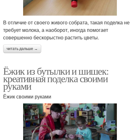
В отличие от своего живого собрата, такая поделка не
требует молока, а наоборот, иногда помогает
совершенно бескорыстно растить цветы.
читать дальше →
Ёжик из бутылки и шишек:
креативная поделка своими
руками
Ёжик своими руками