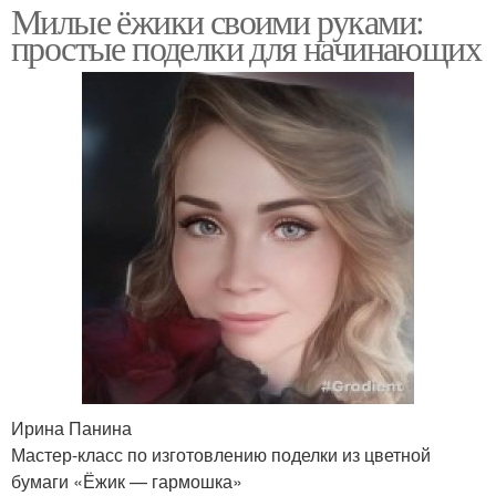
Милые ёжики своими руками:
простые поделки для начинающих
Ирина Панина
Мастер-класс по изготовлению поделки из цветной
бумаги «Ёжик — гармошка»