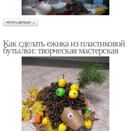
читать дальше →
Как сделать ежика из пластиковой
бутылки: творческая мастерская