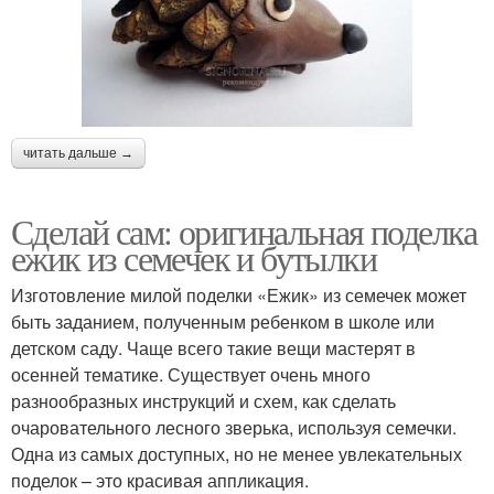
читать дальше →
Сделай сам: оригинальная поделка
ежик из семечек и бутылки
Изготовление милой поделки «Ежик» из семечек может
быть заданием, полученным ребенком в школе или
детском саду. Чаще всего такие вещи мастерят в
осенней тематике. Существует очень много
разнообразных инструкций и схем, как сделать
очаровательного лесного зверька, используя семечки.
Одна из самых доступных, но не менее увлекательных
поделок – это красивая аппликация.