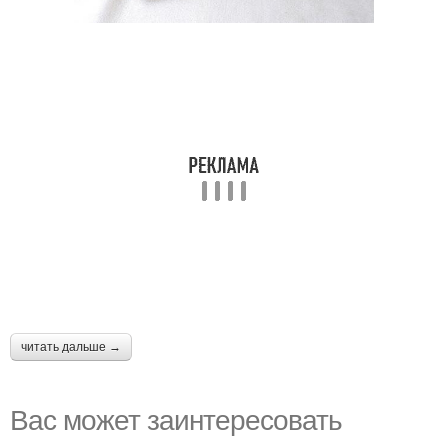
читать дальше →
Вас может заинтересовать