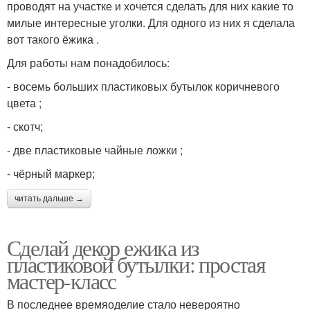
проводят на участке и хочется сделать для них какие то
милые интересные уголки. Для одного из них я сделала
вот такого ёжика .
Для работы нам понадобилось:
- восемь больших пластиковых бутылок коричневого
цвета ;
- скотч;
- две пластиковые чайные ложки ;
- чёрный маркер;
читать дальше →
Сделай декор ежика из
пластиковой бутылки: простая
мастер-класс
В последнее времяоделие стало невероятно